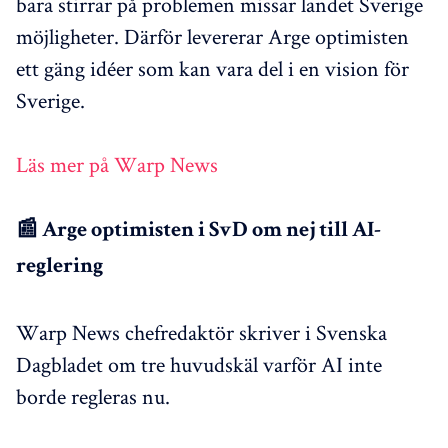
bara stirrar på problemen missar landet Sverige
möjligheter. Därför levererar Arge optimisten
ett gäng idéer som kan vara del i en vision för
Sverige.
Läs mer på Warp News
📰 Arge optimisten i SvD om nej till AI-
reglering
Warp News chefredaktör skriver i Svenska
Dagbladet om tre huvudskäl varför AI inte
borde regleras nu.