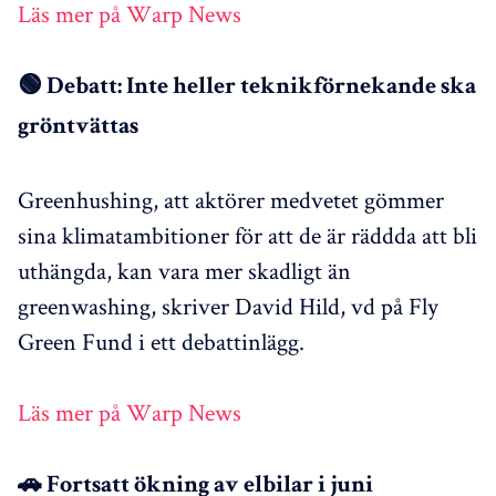
Läs mer på Warp News
🟢 Debatt: Inte heller teknikförnekande ska
gröntvättas
Greenhushing, att aktörer medvetet gömmer
sina klimatambitioner för att de är räddda att bli
uthängda, kan vara mer skadligt än
greenwashing, skriver David Hild, vd på Fly
Green Fund i ett debattinlägg.
Läs mer på Warp News
🚗 Fortsatt ökning av elbilar i juni