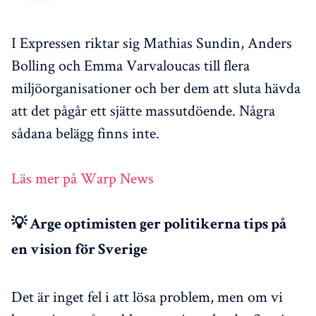
I Expressen riktar sig Mathias Sundin, Anders
Bolling och Emma Varvaloucas till flera
miljöorganisationer och ber dem att sluta hävda
att det pågår ett sjätte massutdöende. Några
sådana belägg finns inte.
Läs mer på Warp News
💡 Arge optimisten ger politikerna tips på
en vision för Sverige
Det är inget fel i att lösa problem, men om vi