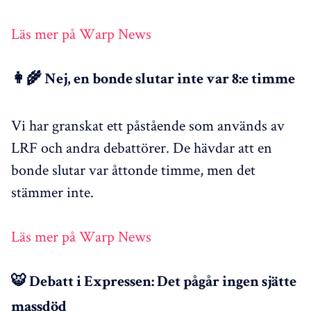
Läs mer på Warp News
👩‍🌾 Nej, en bonde slutar inte var 8:e timme
Vi har granskat ett påstående som används av
LRF och andra debattörer. De hävdar att en
bonde slutar var åttonde timme, men det
stämmer inte.
Läs mer på Warp News
🐯 Debatt i Expressen: Det pågår ingen sjätte
massdöd