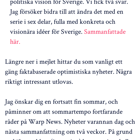
politiska vision för Sverige. Vi fick två svar.
Jag försöker bidra till att ändra det med en
serie i sex delar, fulla med konkreta och
visionära idéer för Sverige.
Sammanfattade
här.
Längre ner i mejlet hittar du som vanligt ett
gäng faktabaserade optimistiska nyheter. Några
riktigt intressant utlovas.
Jag önskar dig en fortsatt fin sommar, och
påminner om att sommartempo fortfarande
råder på Warp News. Nyheter varannan dag och
nästa sammanfattning om två veckor. På grund