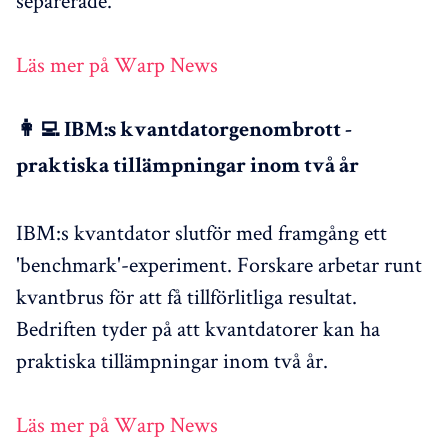
separerade.
Läs mer på Warp News
👩‍💻 IBM:s kvantdatorgenombrott -
praktiska tillämpningar inom två år
IBM:s kvantdator slutför med framgång ett
'benchmark'-experiment. Forskare arbetar runt
kvantbrus för att få tillförlitliga resultat.
Bedriften tyder på att kvantdatorer kan ha
praktiska tillämpningar inom två år.
Läs mer på Warp News