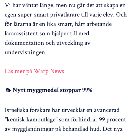
Vi har väntat länge, men nu går det att skapa en
egen super-smart privatlärare till varje elev. Och
för lärarna är en lika smart, hårt arbetande
lärarassistent som hjälper till med
dokumentation och utveckling av
undervisningen.
Läs mer på Warp News
🦟 Nytt myggmedel stoppar 99%
Israeliska forskare har utvecklat en avancerad
"kemisk kamouflage" som förhindrar 99 procent
av mygglandningar på behandlad hud. Det nya