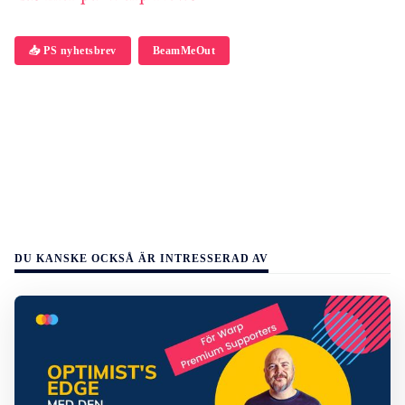
📥 PS nyhetsbrev
BeamMeOut
DU KANSKE OCKSÅ ÄR INTRESSERAD AV