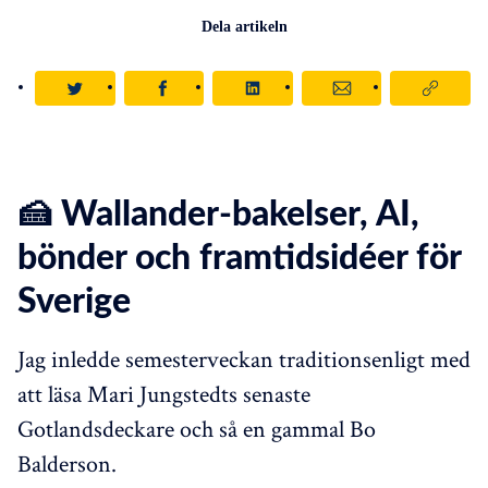
Dela artikeln
🍰 Wallander-bakelser, AI,
bönder och framtidsidéer för
Sverige
Jag inledde semesterveckan traditionsenligt med
att läsa Mari Jungstedts senaste
Gotlandsdeckare och så en gammal Bo
Balderson.