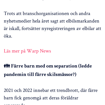
Trots att branschorganisationen och andra
nyhetsmedier hela året sagt att elbilsmarkanden
är iskall, fortsätter nyregistreringen av elbilar att
öka.
Läs mer på Warp News
👪 Färre barn med om separation (ledde
pandemin till färre skilsmässor?)
2021 och 2022 innebar ett trendbrott, där färre
barn fick genomgå att deras föräldrar