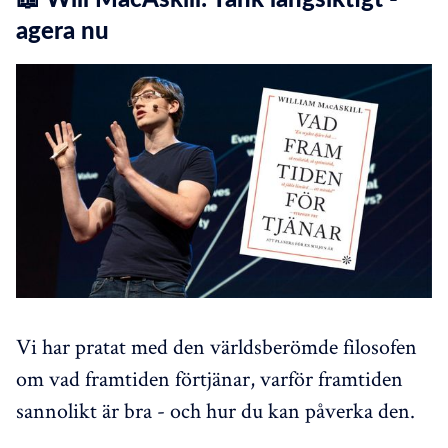
agera nu
Vi har pratat med den världsberömde filosofen
om vad framtiden förtjänar, varför framtiden
sannolikt är bra - och hur du kan påverka den.