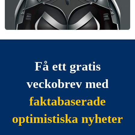
Få ett gratis
veckobrev med
faktabaserade
optimistiska nyheter