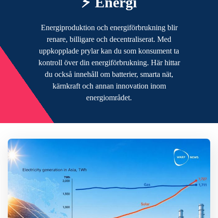
⚡️ Energi
Energiproduktion och energiförbrukning blir
renare, billigare och decentraliserat. Med
uppkopplade prylar kan du som konsument ta
kontroll över din energiförbrukning. Här hittar
du också innehåll om batterier, smarta nät,
kärnkraft och annan innovation inom
energiområdet.