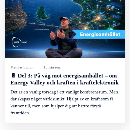
Mathias Sundin
13 min read
🔋 Del 3: På väg mot energisamhället – om
Energy Valley och kraften i kraftelektronik
Det är en vanlig torsdag i ett vanligt konferensrum. Men
där skapas något världsunikt. Hjälpt av en kraft som få
känner till, men som hjälper dig att bättre förstå
framtiden.