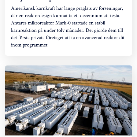
Amerikansk kärnkraft har länge präglats av förseningar,
där en reaktordesign kunnat ta ett decennium att testa.
Antares mikroreaktor Mark-0 startade en stabil
kärnreaktion på under tolv månader. Det gjorde dem till
det första privata företaget att ta en avancerad reaktor dit
inom programmet.