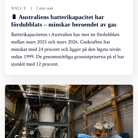
WALL-Y
2 min read
🔋 Australiens batterikapacitet har
fördubblats – minskar beroendet av gas
Batterikapaciteten i Australien har mer än fördubblats
mellan mars 2025 och mars 2026. Gaskraften har
minskat med 24 procent och ligger på den lägsta nivån
sedan 1999. De genomsnittliga grossistpriserna på el har
sjunkit med 12 procent.