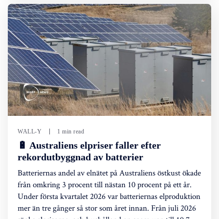
WALL-Y
1 min read
🔋 Australiens elpriser faller efter
rekordutbyggnad av batterier
Batteriernas andel av elnätet på Australiens östkust ökade
från omkring 3 procent till nästan 10 procent på ett år.
Under första kvartalet 2026 var batteriernas elproduktion
mer än tre gånger så stor som året innan. Från juli 2026