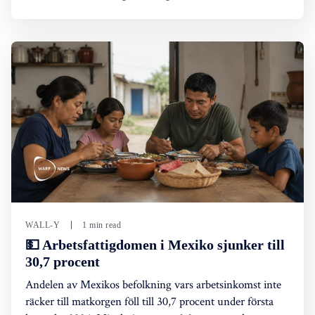
WALL-Y
1 min read
💵 Arbetsfattigdomen i Mexiko sjunker till
30,7 procent
Andelen av Mexikos befolkning vars arbetsinkomst inte
räcker till matkorgen föll till 30,7 procent under första