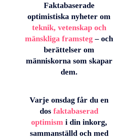
Faktabaserade
optimistiska nyheter om
teknik, vetenskap och
mänskliga framsteg
– och
berättelser om
människorna som skapar
dem.
Varje onsdag får du en
dos
faktabaserad
optimism
i din inkorg,
sammanställd och med