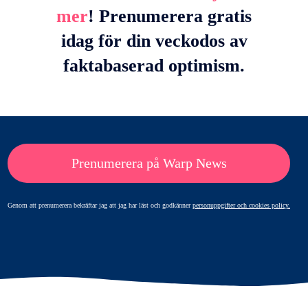
mer
! Prenumerera gratis
idag för din veckodos av
faktabaserad optimism.
Prenumerera på Warp News
Genom att prenumerera bekräftar jag att jag har läst och godkänner
personuppgifter och cookies policy.