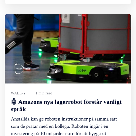
WALL-Y
1 min read
🤖 Amazons nya lagerrobot förstår vanligt
språk
Anställda kan ge roboten instruktioner på samma sätt
som de pratar med en kollega. Roboten ingår i en
investering på 10 miljarder euro för att bygga ut