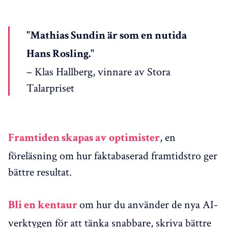
"Mathias Sundin är som en nutida
Hans Rosling."
– Klas Hallberg, vinnare av Stora
Talarpriset
, en
Framtiden skapas av optimister
föreläsning om hur faktabaserad framtidstro ger
bättre resultat.
om hur du använder de nya AI-
Bli en kentaur
verktygen för att tänka snabbare, skriva bättre