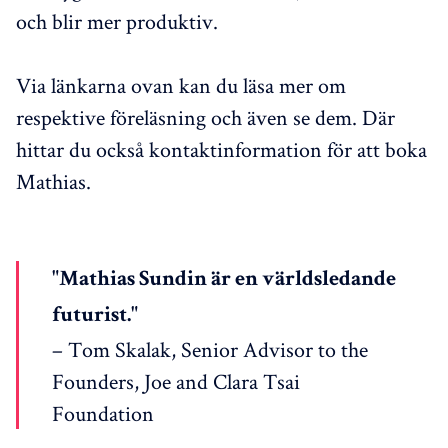
och blir mer produktiv.
Via länkarna ovan kan du läsa mer om
respektive föreläsning och även se dem. Där
hittar du också kontaktinformation för att boka
Mathias.
"Mathias Sundin är en världsledande
futurist."
– Tom Skalak, Senior Advisor to the
Founders, Joe and Clara Tsai
Foundation