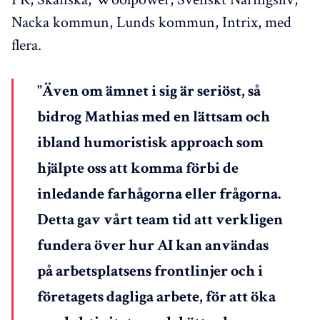
Nacka kommun, Lunds kommun, Intrix, med
flera.
"Även om ämnet i sig är seriöst, så
bidrog Mathias med en lättsam och
ibland humoristisk approach som
hjälpte oss att komma förbi de
inledande farhågorna eller frågorna.
Detta gav vårt team tid att verkligen
fundera över hur AI kan användas
på arbetsplatsens frontlinjer och i
företagets dagliga arbete, för att öka