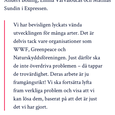
Sundin i Expressen.
Vi har bevisligen lyckats vända
utvecklingen för många arter. Det är
delvis tack vare organisationer som
WWF, Greenpeace och
Naturskyddsföreningen. Just därför ska
de inte överdriva problemen – då tappar
de trovärdighet. Deras arbete är ju
framgångsrikt! Vi ska fortsätta lyfta
fram verkliga problem och visa att vi
kan lösa dem, baserat på att det är just
det vi har gjort.