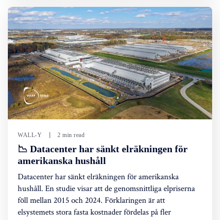
WALL-Y
2 min read
📉 Datacenter har sänkt elräkningen för
amerikanska hushåll
Datacenter har sänkt elräkningen för amerikanska
hushåll. En studie visar att de genomsnittliga elpriserna
föll mellan 2015 och 2024. Förklaringen är att
elsystemets stora fasta kostnader fördelas på fler