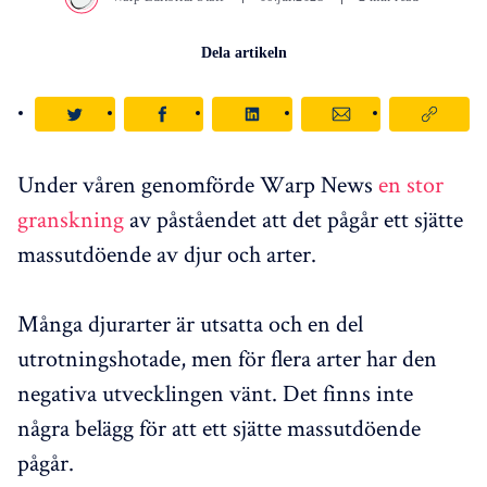
Dela artikeln
Under våren genomförde Warp News
en stor
granskning
av påståendet att det pågår ett sjätte
massutdöende av djur och arter.
Många djurarter är utsatta och en del
utrotningshotade, men för flera arter har den
negativa utvecklingen vänt. Det finns inte
några belägg för att ett sjätte massutdöende
pågår.