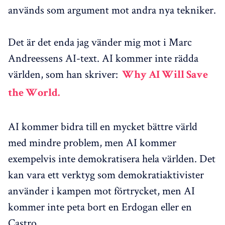
används som argument mot andra nya tekniker.
Det är det enda jag vänder mig mot i Marc
Andreessens AI-text. AI kommer inte rädda
världen, som han skriver:
Why AI Will Save
the World.
AI kommer bidra till en mycket bättre värld
med mindre problem, men AI kommer
exempelvis inte demokratisera hela världen. Det
kan vara ett verktyg som demokratiaktivister
använder i kampen mot förtrycket, men AI
kommer inte peta bort en Erdogan eller en
Castro.