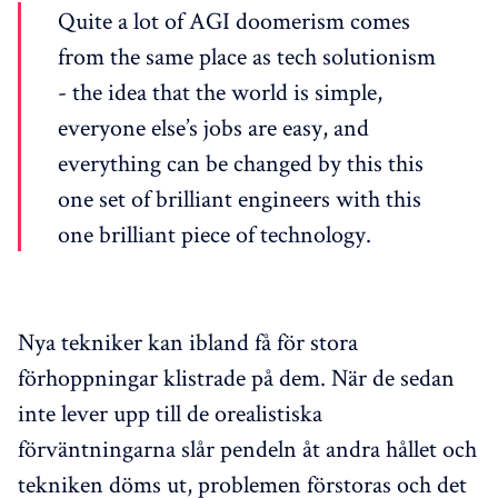
Quite a lot of AGI doomerism comes
from the same place as tech solutionism
- the idea that the world is simple,
everyone else’s jobs are easy, and
everything can be changed by this this
one set of brilliant engineers with this
one brilliant piece of technology.
Nya tekniker kan ibland få för stora
förhoppningar klistrade på dem. När de sedan
inte lever upp till de orealistiska
förväntningarna slår pendeln åt andra hållet och
tekniken döms ut, problemen förstoras och det