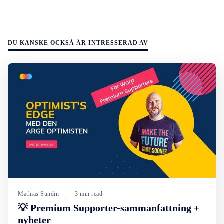
DU KANSKE OCKSÅ ÄR INTRESSERAD AV
Mathias Sundin
3 min read
💡 Premium Supporter-sammanfattning +
nyheter