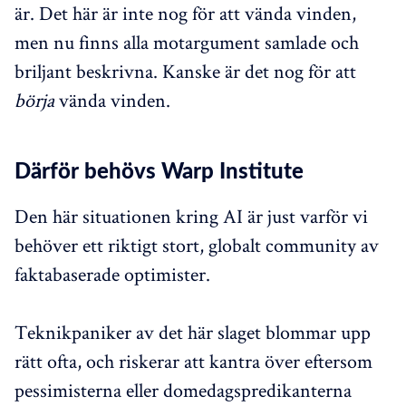
är. Det här är inte nog för att vända vinden,
men nu finns alla motargument samlade och
briljant beskrivna. Kanske är det nog för att
börja
vända vinden.
Därför behövs Warp Institute
Den här situationen kring AI är just varför vi
behöver ett riktigt stort, globalt community av
faktabaserade optimister.
Teknikpaniker av det här slaget blommar upp
rätt ofta, och riskerar att kantra över eftersom
pessimisterna eller domedagspredikanterna