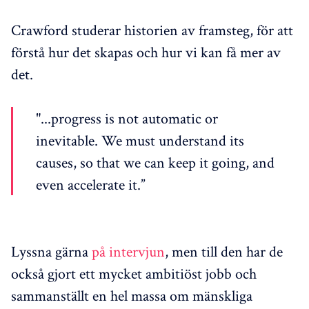
Crawford studerar historien av framsteg, för att
förstå hur det skapas och hur vi kan få mer av
det.
"...progress is not automatic or
inevitable. We must understand its
causes, so that we can keep it going, and
even accelerate it.”
Lyssna gärna
på intervjun
, men till den har de
också gjort ett mycket ambitiöst jobb och
sammanställt en hel massa om mänskliga