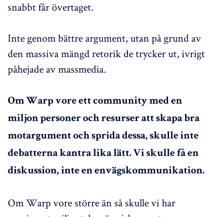
snabbt får övertaget.
Inte genom bättre argument, utan på grund av
den massiva mängd retorik de trycker ut, ivrigt
påhejade av massmedia.
Om Warp vore ett community med en
miljon personer och resurser att skapa bra
motargument och sprida dessa, skulle inte
debatterna kantra lika lätt. Vi skulle få en
diskussion, inte en envägskommunikation.
Om Warp vore större än så skulle vi har