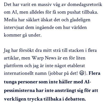
Det har varit en massiv våg av domedagsretorik
om AI, men alldeles för få som pushat tillbaka.
Media har såklart älskat det och gladeligen
intervjuat dem ingående om hur världen
kommer gå under.
Jag har försökt dra mitt strå till stacken i flera
artiklar, men Warp News är en för liten
plattform och jag är inte något etablerat
internationellt namn (jobbar på det! 😃).
Flera
tunga personer som inte håller med AI-
pessimisterna har inte ansträngt sig för att
verkligen trycka tillbaka i debatten.