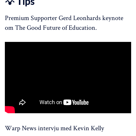
💡 Tips
Premium Supporter Gerd Leonhards keynote
om The Good Future of Education.
Warp News intervju med Kevin Kelly