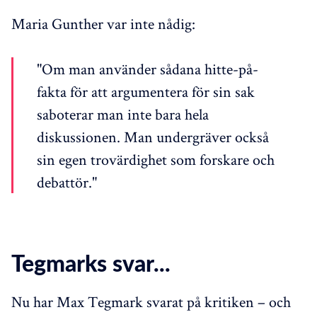
Maria Gunther var inte nådig:
"Om man använder sådana hitte-på-
fakta för att argumentera för sin sak
saboterar man inte bara hela
diskussionen. Man undergräver också
sin egen trovärdighet som forskare och
debattör."
Tegmarks svar...
Nu har Max Tegmark svarat på kritiken – och