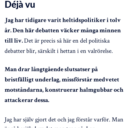
Déjà vu
Jag har tidigare varit heltidspolitiker i tolv
år. Den här debatten väcker många minnen
Det är precis så här en del politiska
till liv.
debatter blir, särskilt i hettan i en valrörelse.
Man drar långtgående slutsatser på
bristfälligt underlag, missförstår medvetet
motståndarna, konstruerar halmgubbar och
attackerar dessa.
Jag har själv gjort det och jag förstår varför. Man