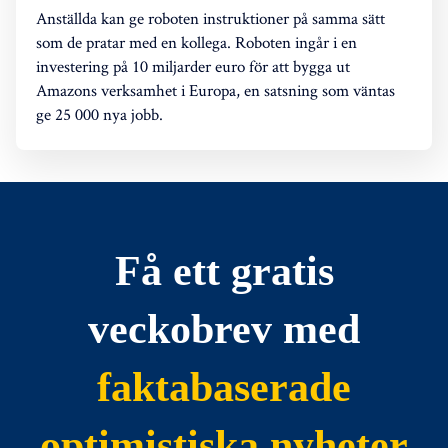
Anställda kan ge roboten instruktioner på samma sätt
som de pratar med en kollega. Roboten ingår i en
investering på 10 miljarder euro för att bygga ut
Amazons verksamhet i Europa, en satsning som väntas
ge 25 000 nya jobb.
Få ett gratis
veckobrev med
faktabaserade
optimistiska nyheter