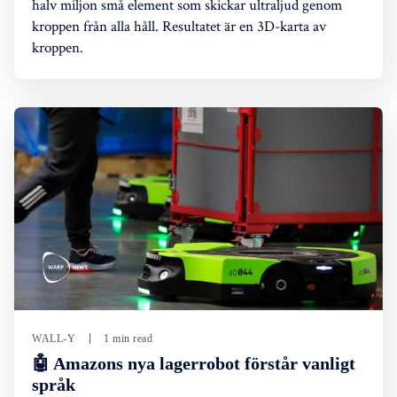
halv miljon små element som skickar ultraljud genom
kroppen från alla håll. Resultatet är en 3D-karta av
kroppen.
WALL-Y
1 min read
🤖 Amazons nya lagerrobot förstår vanligt
språk