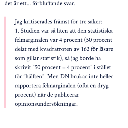
det är ett... förbluffande svar.
Jag kritiserades främst för tre saker:
1. Studien var så liten att den statistiska
felmarginalen var 4 procent (50 procent
delat med kvadratroten av 162 för läsare
som gillar statistik), så jag borde ha
skrivit ”50 procent ± 4 procent” i stället
för ”hälften”. Men DN brukar inte heller
rapportera felmarginalen (ofta en dryg
procent) när de publicerar
opinionsundersökningar.