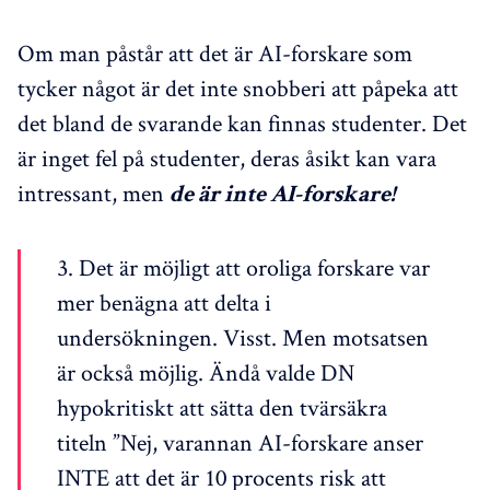
Om man påstår att det är AI-forskare som
tycker något är det inte snobberi att påpeka att
det bland de svarande kan finnas studenter. Det
är inget fel på studenter, deras åsikt kan vara
intressant, men
de är inte AI-forskare!
3. Det är möjligt att oroliga forskare var
mer benägna att delta i
undersökningen. Visst. Men motsatsen
är också möjlig. Ändå valde DN
hypokritiskt att sätta den tvärsäkra
titeln ”Nej, varannan AI-forskare anser
INTE att det är 10 procents risk att