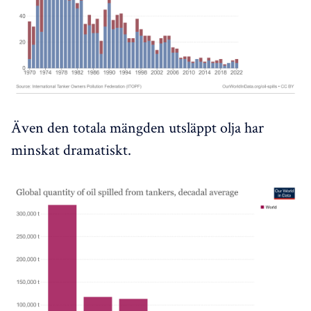
Även den totala mängden utsläppt olja har
minskat dramatiskt.