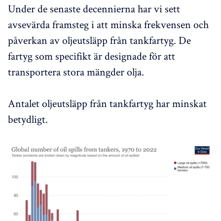
Under de senaste decennierna har vi sett
avsevärda framsteg i att minska frekvensen och
påverkan av oljeutsläpp från tankfartyg. De
fartyg som specifikt är designade för att
transportera stora mängder olja.
Antalet oljeutsläpp från tankfartyg har minskat
betydligt.