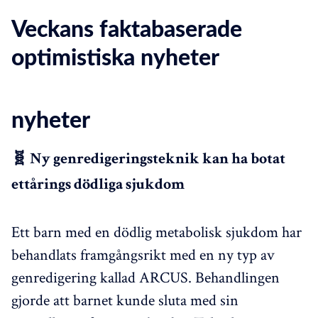
Veckans faktabaserade
optimistiska nyheter
nyheter
🧬 Ny genredigeringsteknik kan ha botat
ettårings dödliga sjukdom
Ett barn med en dödlig metabolisk sjukdom har
behandlats framgångsrikt med en ny typ av
genredigering kallad ARCUS. Behandlingen
gjorde att barnet kunde sluta med sin