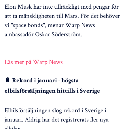
Elon Musk har inte tillräckligt med pengar för
att ta mänskligheten till Mars. För det behöver
vi "space bonds", menar Warp News
ambassadör Oskar Söderström.
Läs mer på Warp News
🔋 Rekord i januari - högsta
elbilsförsäljningen hittills i Sverige
Elbilsförsäljningen slog rekord i Sverige i
januari. Aldrig har det registrerats fler nya
elbilar.