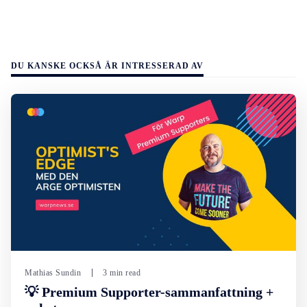
DU KANSKE OCKSÅ ÄR INTRESSERAD AV
Mathias Sundin
3 min read
💡 Premium Supporter-sammanfattning +