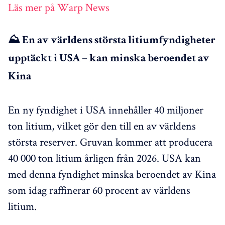
Läs mer på Warp News
⛰️ En av världens största litiumfyndigheter
upptäckt i USA – kan minska beroendet av
Kina
En ny fyndighet i USA innehåller 40 miljoner
ton litium, vilket gör den till en av världens
största reserver. Gruvan kommer att producera
40 000 ton litium årligen från 2026. USA kan
med denna fyndighet minska beroendet av Kina
som idag raffinerar 60 procent av världens
litium.