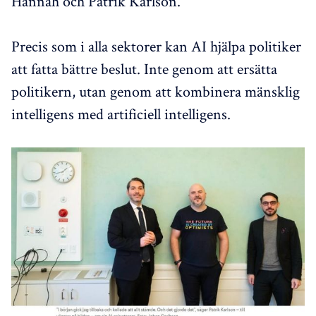
Hannah och Patrik Karlson.
Precis som i alla sektorer kan AI hjälpa politiker
att fatta bättre beslut. Inte genom att ersätta
politikern, utan genom att kombinera mänsklig
intelligens med artificiell intelligens.