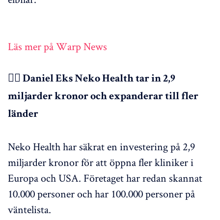
Läs mer på Warp News
👩‍⚕️ Daniel Eks Neko Health tar in 2,9
miljarder kronor och expanderar till fler
länder
Neko Health har säkrat en investering på 2,9
miljarder kronor för att öppna fler kliniker i
Europa och USA. Företaget har redan skannat
10.000 personer och har 100.000 personer på
väntelista.