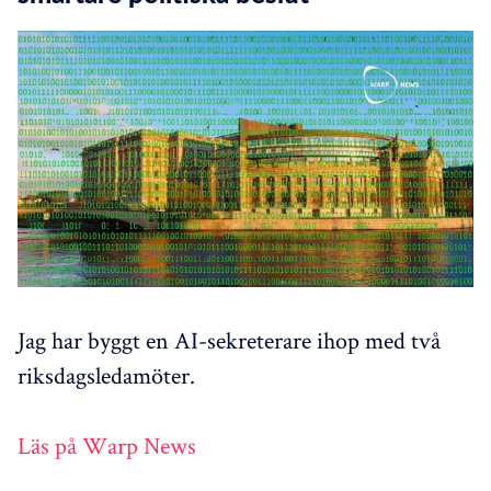
Jag har byggt en AI-sekreterare ihop med två
riksdagsledamöter.
Läs på Warp News