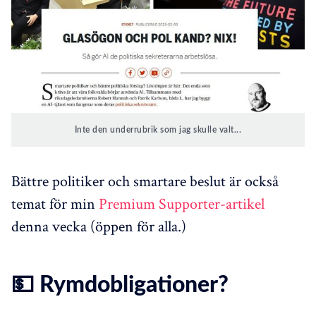
Inte den underrubrik som jag skulle valt...
Bättre politiker och smartare beslut är också
temat för min
Premium Supporter-artikel
denna vecka (öppen för alla.)
💵 Rymdobligationer?