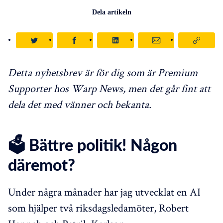
Dela artikeln
Detta nyhetsbrev är för dig som är Premium
Supporter hos Warp News, men det går fint att
dela det med vänner och bekanta.
🗳️ Bättre politik! Någon
däremot?
Under några månader har jag utvecklat en AI
som hjälper två riksdagsledamöter, Robert