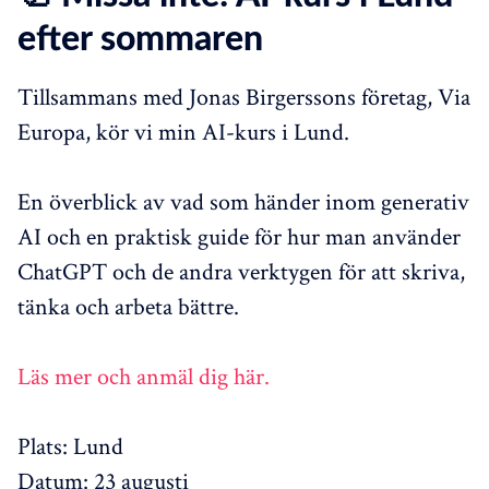
efter sommaren
Tillsammans med Jonas Birgerssons företag, Via
Europa, kör vi min AI-kurs i Lund.
En överblick av vad som händer inom generativ
AI och en praktisk guide för hur man använder
ChatGPT och de andra verktygen för att skriva,
tänka och arbeta bättre.
Läs mer och anmäl dig här.
Plats: Lund
Datum: 23 augusti