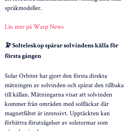
språkmodeller.
Läs mer på Warp News
🔭 Solteleskop spårar solvindens källa för
första gången
Solar Orbiter har gjort den första direkta
mätningen av solvinden och spårat den tillbaka
till källan. Mätningarna visar att solvinden
kommer från områden med solfläckar där
magnetfältet är intensivt. Upptäckten kan
förbättra förutsägelser av solstormar som