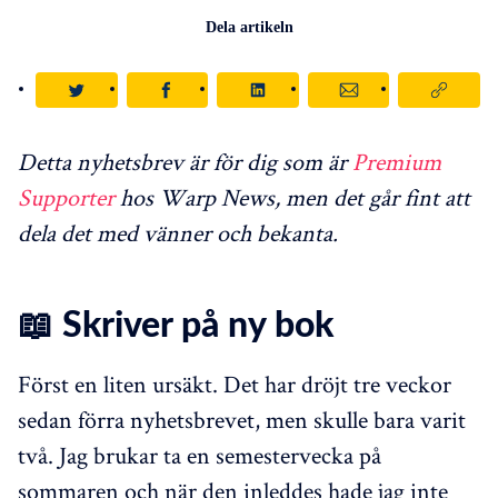
Dela artikeln
Detta nyhetsbrev är för dig som är
Premium
Supporter
hos Warp News, men det går fint att
dela det med vänner och bekanta.
📖 Skriver på ny bok
Först en liten ursäkt. Det har dröjt tre veckor
sedan förra nyhetsbrevet, men skulle bara varit
två. Jag brukar ta en semestervecka på
sommaren och när den inleddes hade jag inte