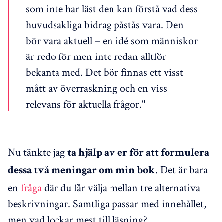
som inte har läst den kan förstå vad dess
huvudsakliga bidrag påstås vara. Den
bör vara aktuell – en idé som människor
är redo för men inte redan alltför
bekanta med. Det bör finnas ett visst
mått av överraskning och en viss
relevans för aktuella frågor."
Nu tänkte jag
ta hjälp av er för att formulera
. Det är bara
dessa två meningar om min bok
en
fråga
där du får välja mellan tre alternativa
beskrivningar. Samtliga passar med innehållet,
men vad lockar mest till läsning?