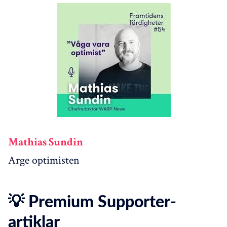
Mathias Sundin
Arge optimisten
💡 Premium Supporter-
artiklar