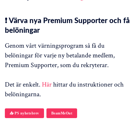
❗ Värva nya Premium Supporter och få
belöningar
Genom vårt värningsprogram så få du
belöningar för varje ny betalande medlem,
Premium Supporter, som du rekryterar.
Det är enkelt.
Här
hittar du instruktioner och
belöningarna.
📥 PS nyhetsbrev
BeamMeOut