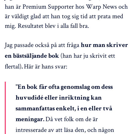
han är Premium Supporter hos Warp News och
är väldigt glad att han tog sig tid att prata med
mig. Resultatet blev i alla fall bra.
Jag passade också på att fråga
hur man skriver
(han har ju skrivit ett
en bästsäljande bok
flertal)
Här är hans svar:
.
"
En bok får ofta genomslag om dess
huvudidé eller inriktning kan
sammanfattas enkelt, i en eller två
Då vet folk om de är
meningar.
intresserade av att läsa den, och någon