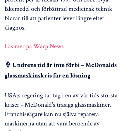
läkemedel och förbättrad medicinsk teknik
bidrar till att patienter lever längre efter
diagnos.
Läs mer på Warp News
🍦 Undrens tid är inte förbi – McDonalds
glassmaskinskris får en lösning
USA:s regering tar tag i en av vår tids största
kriser - McDonald's trasiga glassmaskiner.
Franchiseägare kan nu själva reparera
maskinerna utan att vara beroende av