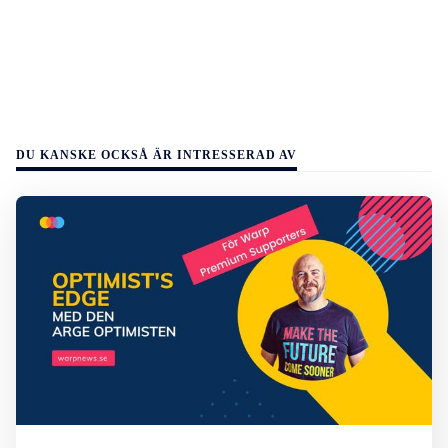
DU KANSKE OCKSÅ ÄR INTRESSERAD AV