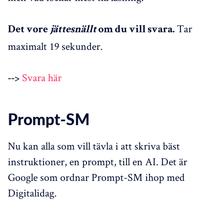
Tar
Det vore
jättesnällt
om du vill svara.
maximalt 19 sekunder.
Svara här
-->
Prompt-SM
Nu kan alla som vill tävla i att skriva bäst
instruktioner, en prompt, till en AI. Det är
Google som ordnar Prompt-SM ihop med
Digitalidag.