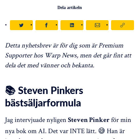
Dela artikeln
Detta nyhetsbrev är för dig som är Premium
Supporter hos Warp News, men det går fint att
dela det med vänner och bekanta.
📚 Steven Pinkers
bästsäljarformula
Jag intervjuade nyligen
för min
Steven Pinker
nya bok om AI. Det var INTE lätt. 😅 Han är