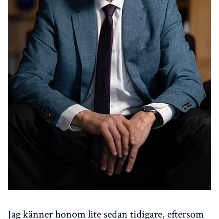
Jag känner honom lite sedan tidigare, eftersom