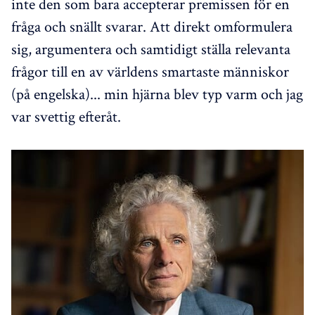
inte den som bara accepterar premissen för en
fråga och snällt svarar. Att direkt omformulera
sig, argumentera och samtidigt ställa relevanta
frågor till en av världens smartaste människor
(på engelska)... min hjärna blev typ varm och jag
var svettig efteråt.