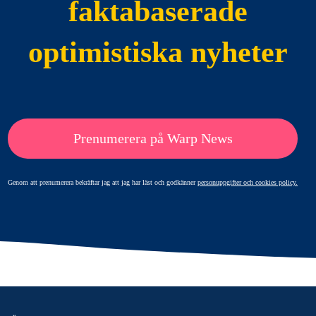
faktabaserade
optimistiska nyheter
Prenumerera på Warp News
Genom att prenumerera bekräftar jag att jag har läst och godkänner
personuppgifter och cookies policy.