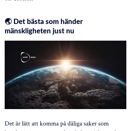
🌏 Det bästa som händer
mänskligheten just nu
Det är lätt att komma på dåliga saker som