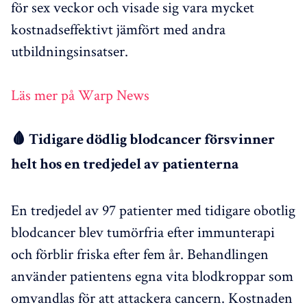
för sex veckor och visade sig vara mycket
kostnadseffektivt jämfört med andra
utbildningsinsatser.
Läs mer på Warp News
🩸 Tidigare dödlig blodcancer försvinner
helt hos en tredjedel av patienterna
En tredjedel av 97 patienter med tidigare obotlig
blodcancer blev tumörfria efter immunterapi
och förblir friska efter fem år. Behandlingen
använder patientens egna vita blodkroppar som
omvandlas för att attackera cancern. Kostnaden