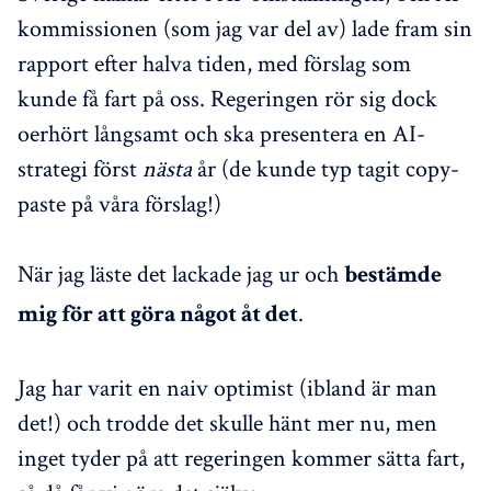
kommissionen (som jag var del av) lade fram sin
rapport efter halva tiden, med förslag som
kunde få fart på oss. Regeringen rör sig dock
oerhört långsamt och ska presentera en AI-
strategi först
nästa
år (de kunde typ tagit copy-
paste på våra förslag!)
När jag läste det lackade jag ur och
bestämde
.
mig för att göra något åt det
Jag har varit en naiv optimist (ibland är man
det!) och trodde det skulle hänt mer nu, men
inget tyder på att regeringen kommer sätta fart,