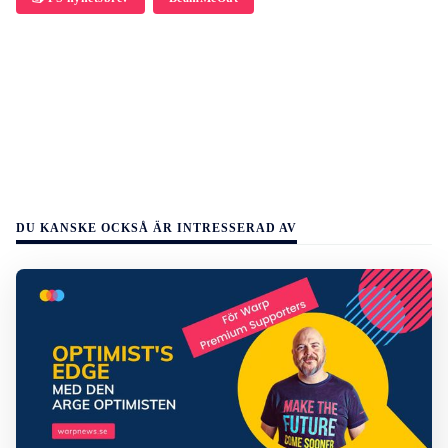
DU KANSKE OCKSÅ ÄR INTRESSERAD AV