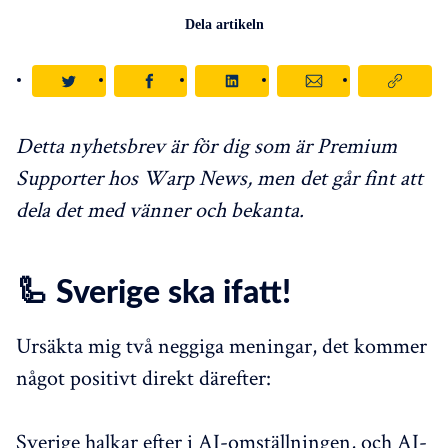
Dela artikeln
Detta nyhetsbrev är för dig som är Premium
Supporter hos Warp News, men det går fint att
dela det med vänner och bekanta.
🦾 Sverige ska ifatt!
Ursäkta mig två neggiga meningar, det kommer
något positivt direkt därefter:
Sverige halkar efter i AI-omställningen, och AI-