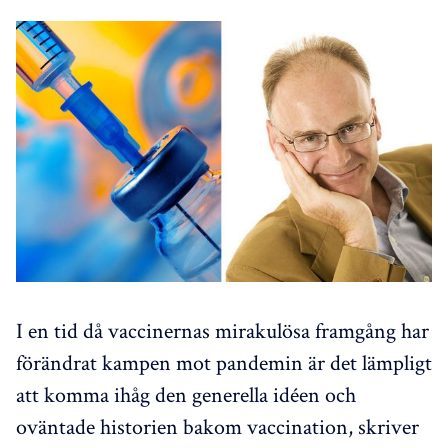
I en tid då vaccinernas mirakulösa framgång har
förändrat kampen mot pandemin är det lämpligt
att komma ihåg den generella idéen och
oväntade historien bakom vaccination, skriver