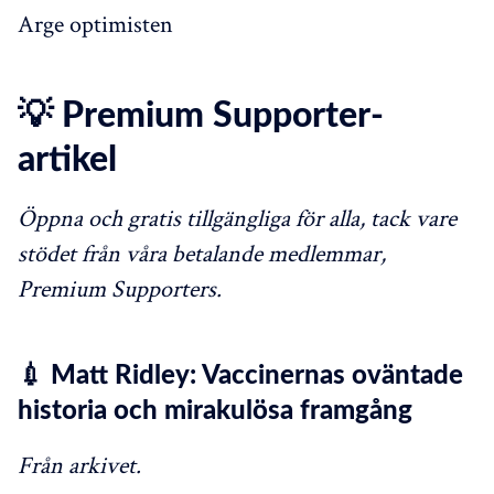
Arge optimisten
💡 Premium Supporter-
artikel
Öppna och gratis tillgängliga för alla, tack vare
stödet från våra betalande medlemmar,
Premium Supporters.
💉 Matt Ridley: Vaccinernas oväntade
historia och mirakulösa framgång
Från arkivet.