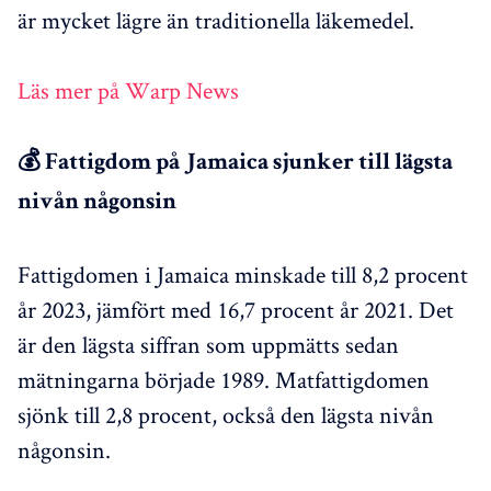
är mycket lägre än traditionella läkemedel.
Läs mer på Warp News
💰 Fattigdom på Jamaica sjunker till lägsta
nivån någonsin
Fattigdomen i Jamaica minskade till 8,2 procent
år 2023, jämfört med 16,7 procent år 2021. Det
är den lägsta siffran som uppmätts sedan
mätningarna började 1989. Matfattigdomen
sjönk till 2,8 procent, också den lägsta nivån
någonsin.