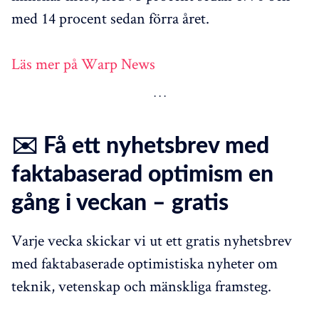
med 14 procent sedan förra året.
Läs mer på Warp News
✉️ Få ett nyhetsbrev med
faktabaserad optimism en
gång i veckan – gratis
Varje vecka skickar vi ut ett gratis nyhetsbrev
med faktabaserade optimistiska nyheter om
teknik, vetenskap och mänskliga framsteg.