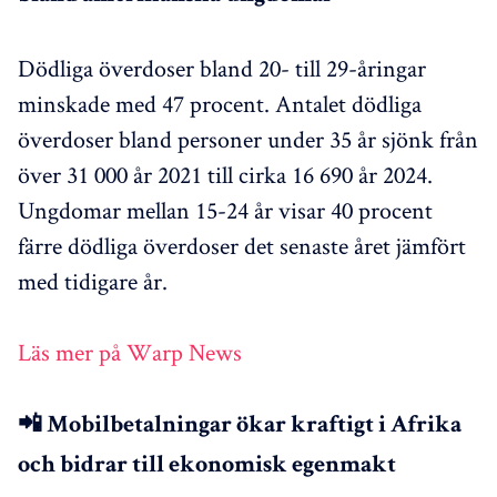
Dödliga överdoser bland 20- till 29-åringar
minskade med 47 procent. Antalet dödliga
överdoser bland personer under 35 år sjönk från
över 31 000 år 2021 till cirka 16 690 år 2024.
Ungdomar mellan 15-24 år visar 40 procent
färre dödliga överdoser det senaste året jämfört
med tidigare år.
Läs mer på Warp News
📲 Mobilbetalningar ökar kraftigt i Afrika
och bidrar till ekonomisk egenmakt