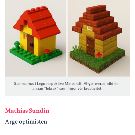
Samma hus i Lego respektive Minecraft. AI-genererad bild (en 
annan "leksak" som frigör vår kreativitet.
Mathias Sundin
Arge optimisten