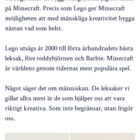
på Minecraft. Precis som Lego ger Minecraft
möjligheten att med mänskliga kreativitet bygga
nästan vad som helst.
Lego utsågs år 2000 till förra århundradets bästa
leksak, före teddybjörnen och Barbie. Minecraft
är världens genom tidernas mest populära spel.
Något säger det om människan. De leksaker vi
gillar allra mest är de som hjälper oss att vara
riktigt kreativa. Som inte begränsar, utan frigör
oss.