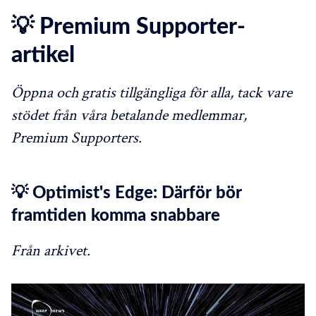
💡 Premium Supporter-
artikel
Öppna och gratis tillgängliga för alla, tack vare
stödet från våra betalande medlemmar,
Premium Supporters.
💡 Optimist's Edge: Därför bör
framtiden komma snabbare
Från arkivet.