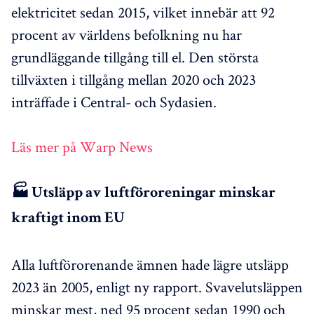
elektricitet sedan 2015, vilket innebär att 92
procent av världens befolkning nu har
grundläggande tillgång till el. Den största
tillväxten i tillgång mellan 2020 och 2023
inträffade i Central- och Sydasien.
Läs mer på Warp News
🏭 Utsläpp av luftföroreningar minskar
kraftigt inom EU
Alla luftförorenande ämnen hade lägre utsläpp
2023 än 2005, enligt ny rapport. Svavelutsläppen
minskar mest, ned 95 procent sedan 1990 och