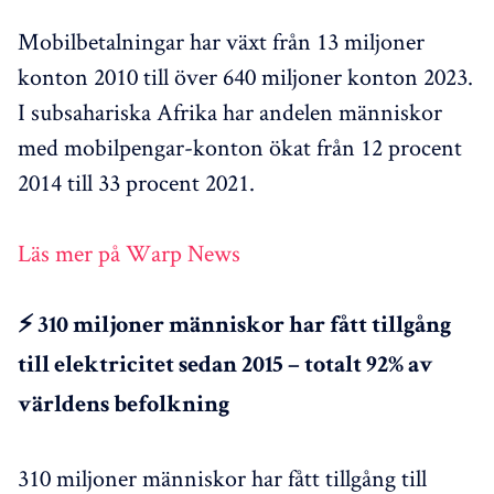
Mobilbetalningar har växt från 13 miljoner
konton 2010 till över 640 miljoner konton 2023.
I subsahariska Afrika har andelen människor
med mobilpengar-konton ökat från 12 procent
2014 till 33 procent 2021.
Läs mer på Warp News
⚡ 310 miljoner människor har fått tillgång
till elektricitet sedan 2015 – totalt 92% av
världens befolkning
310 miljoner människor har fått tillgång till