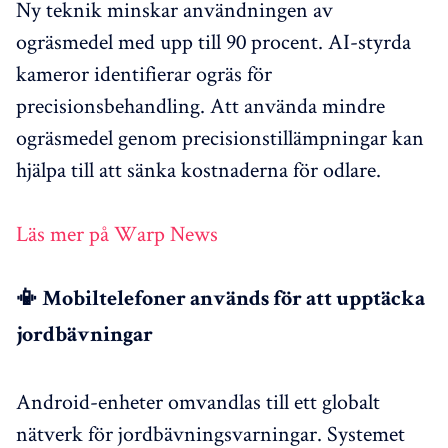
Ny teknik minskar användningen av
ogräsmedel med upp till 90 procent. AI-styrda
kameror identifierar ogräs för
precisionsbehandling. Att använda mindre
ogräsmedel genom precisionstillämpningar kan
hjälpa till att sänka kostnaderna för odlare.
Läs mer på Warp News
📳 Mobiltelefoner används för att upptäcka
jordbävningar
Android-enheter omvandlas till ett globalt
nätverk för jordbävningsvarningar. Systemet