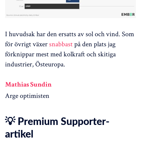
I huvudsak har den ersatts av sol och vind. Som
för övrigt växer
snabbast
på den plats jag
förknippar mest med kolkraft och skitiga
industrier, Östeuropa.
Mathias Sundin
Arge optimisten
💡 Premium Supporter-
artikel