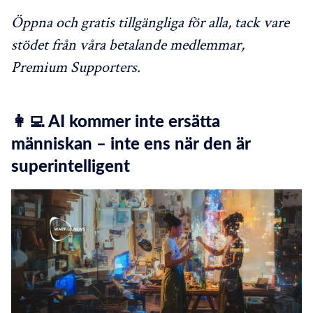
Öppna och gratis tillgängliga för alla, tack vare
stödet från våra betalande medlemmar,
Premium Supporters.
👩‍💻 AI kommer inte ersätta
människan – inte ens när den är
superintelligent