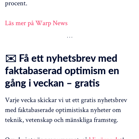
procent.
Läs mer på Warp News
✉️ Få ett nyhetsbrev med
faktabaserad optimism en
gång i veckan – gratis
Varje vecka skickar vi ut ett gratis nyhetsbrev
med faktabaserade optimistiska nyheter om
teknik, vetenskap och mänskliga framsteg.