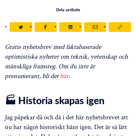
Dela artikeln
Gratis nyhetsbrev med faktabaserade
optimistiska nyheter om teknik, vetenskap och
mänskliga framsteg. Om du inte är
prenumerant, bli det
här
.
🏭 Historia skapas igen
Jag påpekar då och då i det här nyhetsbrevet att
nu har något historiskt hänt igen. Det är så lätt