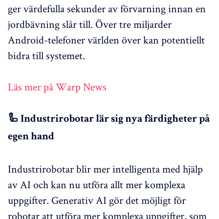
ger värdefulla sekunder av förvarning innan en
jordbävning slår till. Över tre miljarder
Android-telefoner världen över kan potentiellt
bidra till systemet.
Läs mer på Warp News
🦾 Industrirobotar lär sig nya färdigheter på
egen hand
Industrirobotar blir mer intelligenta med hjälp
av AI och kan nu utföra allt mer komplexa
uppgifter. Generativ AI gör det möjligt för
robotar att utföra mer komplexa uppgifter, som