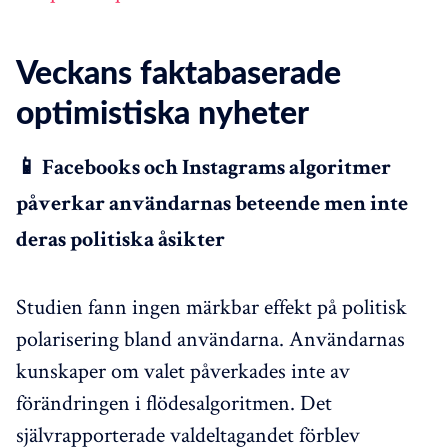
Veckans faktabaserade
optimistiska nyheter
📱 Facebooks och Instagrams algoritmer
påverkar användarnas beteende men inte
deras politiska åsikter
Studien fann ingen märkbar effekt på politisk
polarisering bland användarna. Användarnas
kunskaper om valet påverkades inte av
förändringen i flödesalgoritmen. Det
självrapporterade valdeltagandet förblev