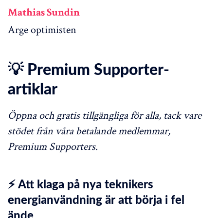
Mathias Sundin
Arge optimisten
💡 Premium Supporter-
artiklar
Öppna och gratis tillgängliga för alla, tack vare
stödet från våra betalande medlemmar,
Premium Supporters.
⚡ Att klaga på nya teknikers
energianvändning är att börja i fel
ände