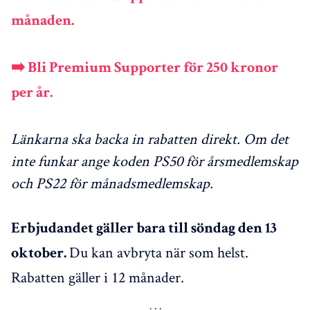
månaden.
➡️ Bli Premium Supporter för 250 kronor
per år.
Länkarna ska backa in rabatten direkt. Om det
inte funkar ange koden PS50 för årsmedlemskap
och PS22 för månadsmedlemskap.
Erbjudandet gäller bara till söndag den 13
Du kan avbryta när som helst.
oktober.
Rabatten gäller i 12 månader.