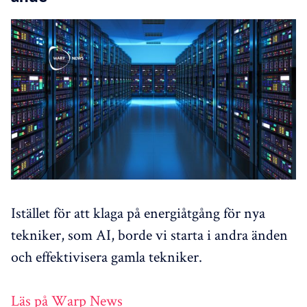
Istället för att klaga på energiåtgång för nya
tekniker, som AI, borde vi starta i andra änden
och effektivisera gamla tekniker.
Läs på Warp News