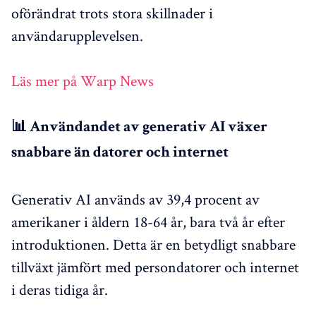
oförändrat trots stora skillnader i
användarupplevelsen.
Läs mer på Warp News
📊 Användandet av generativ AI växer
snabbare än datorer och internet
Generativ AI används av 39,4 procent av
amerikaner i åldern 18-64 år, bara två år efter
introduktionen. Detta är en betydligt snabbare
tillväxt jämfört med persondatorer och internet
i deras tidiga år.