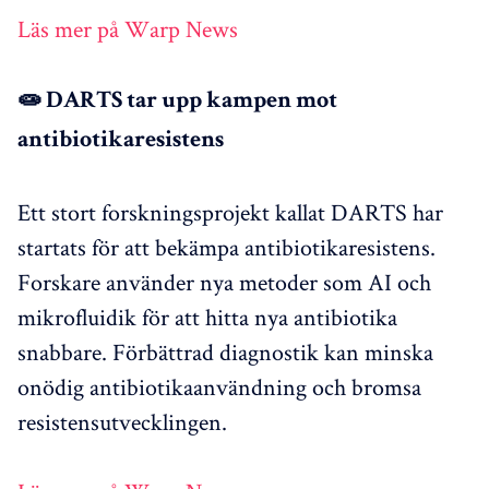
Läs mer på Warp News
🧫 DARTS tar upp kampen mot
antibiotikaresistens
Ett stort forskningsprojekt kallat DARTS har
startats för att bekämpa antibiotikaresistens.
Forskare använder nya metoder som AI och
mikrofluidik för att hitta nya antibiotika
snabbare. Förbättrad diagnostik kan minska
onödig antibiotikaanvändning och bromsa
resistensutvecklingen.