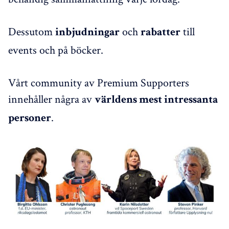
Dessutom
och
till
inbjudningar
rabatter
events och på böcker.
Vårt community av Premium Supporters
innehåller några av
världens mest intressanta
.
personer