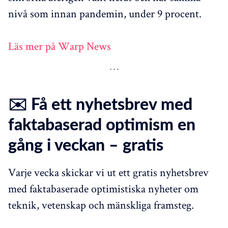
nivå som innan pandemin, under 9 procent.
Läs mer på Warp News
✉️ Få ett nyhetsbrev med
faktabaserad optimism en
gång i veckan – gratis
Varje vecka skickar vi ut ett gratis nyhetsbrev
med faktabaserade optimistiska nyheter om
teknik, vetenskap och mänskliga framsteg.