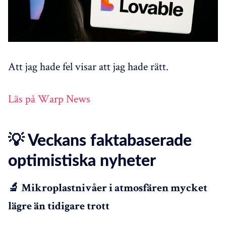
Att jag hade fel visar att jag hade rätt.
Läs på Warp News
💡 Veckans faktabaserade
optimistiska nyheter
🔬 Mikroplastnivåer i atmosfären mycket
lägre än tidigare trott