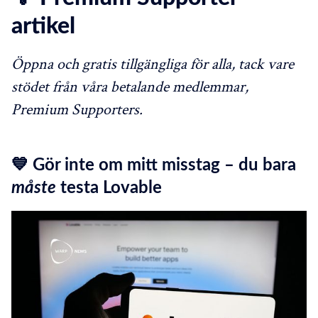
artikel
Öppna och gratis tillgängliga för alla, tack vare
stödet från våra betalande medlemmar,
Premium Supporters.
💙 Gör inte om mitt misstag – du bara
måste
testa Lovable