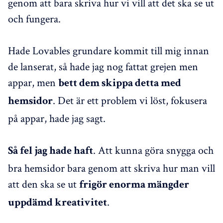
genom att bara skriva hur vi vill att det ska se ut
och fungera.
Hade Lovables grundare kommit till mig innan
de lanserat, så hade jag nog fattat grejen men
appar, men
bett dem skippa detta med
. Det är ett problem vi löst, fokusera
hemsidor
på appar, hade jag sagt.
. Att kunna göra snygga och
Så fel jag hade haft
bra hemsidor bara genom att skriva hur man vill
att den ska se ut
frigör enorma mängder
.
uppdämd kreativitet