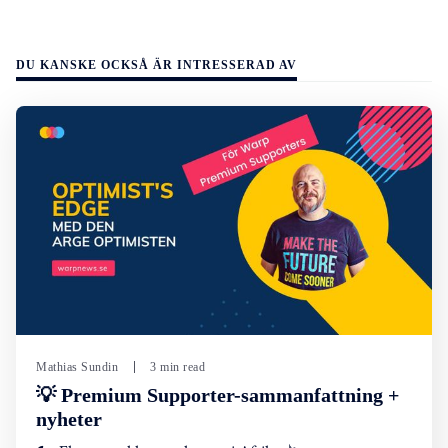
DU KANSKE OCKSÅ ÄR INTRESSERAD AV
Mathias Sundin
3 min read
💡 Premium Supporter-sammanfattning +
nyheter