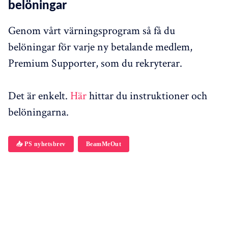
belöningar
Genom vårt värningsprogram så få du
belöningar för varje ny betalande medlem,
Premium Supporter, som du rekryterar.
Det är enkelt.
Här
hittar du instruktioner och
belöningarna.
📥 PS nyhetsbrev
BeamMeOut