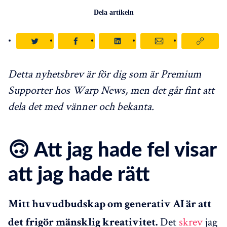
Dela artikeln
Detta nyhetsbrev är för dig som är Premium
Supporter hos Warp News, men det går fint att
dela det med vänner och bekanta.
🙃 Att jag hade fel visar
att jag hade rätt
Mitt huvudbudskap om generativ AI är att
Det
skrev
jag
det frigör mänsklig kreativitet.