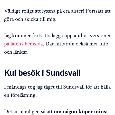
Väldigt roligt att lyssna på era alster! Fortsätt att
göra och skicka till mig.
Jag kommer fortsätta lägga upp andras versioner
på låtens hemsida
. Där hittar du också mer info
och länkar.
Kul besök i Sundsvall
I måndags tog jag tåget till Sundsvall för att hålla
en föreläsning.
Det är nämligen så att
om någon köper minst