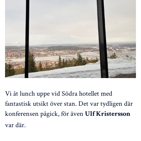
Vi åt lunch uppe vid Södra hotellet med
fantastisk utsikt över stan. Det var tydligen där
konferensen pågick, för även
Ulf Kristersson
var där.