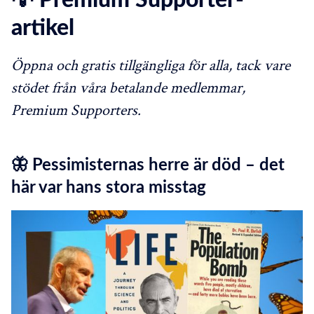
artikel
Öppna och gratis tillgängliga för alla, tack vare
stödet från våra betalande medlemmar,
Premium Supporters.
🦋 Pessimisternas herre är död – det
här var hans stora misstag