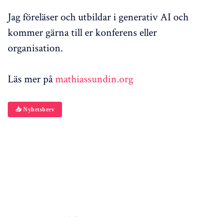
Jag föreläser och utbildar i generativ AI och
kommer gärna till er konferens eller
organisation.
Läs mer på
mathiassundin.org
📥 Nyhetsbrev