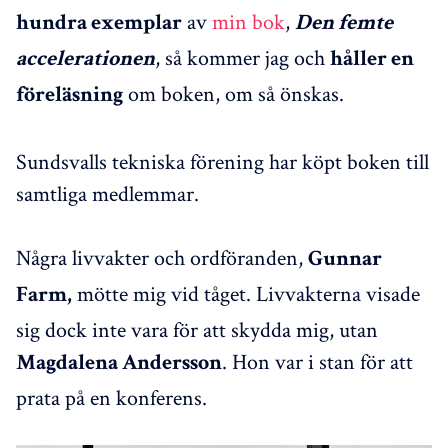
av
min bok
,
hundra exemplar
Den femte
, så kommer jag och
accelerationen
håller en
om boken, om så önskas.
föreläsning
Sundsvalls tekniska förening har köpt boken till
samtliga medlemmar.
Några livvakter och ordföranden,
Gunnar
mötte mig vid tåget. Livvakterna visade
Farm,
sig dock inte vara för att skydda mig, utan
. Hon var i stan för att
Magdalena Andersson
prata på en konferens.