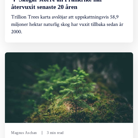
återvuxit senaste 20 åren
Trillion Trees karta avslöjar att uppskattningsvis 58,9
miljoner hektar naturlig skog har vuxit tillbaka sedan år
2000.
Magnus Aschan
3 min read