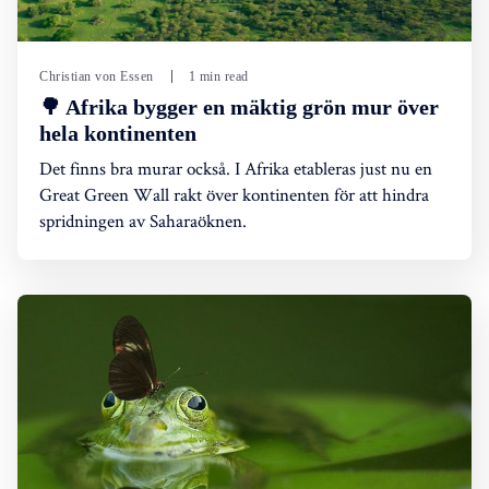
Christian von Essen
1 min read
🌳 Afrika bygger en mäktig grön mur över
hela kontinenten
Det finns bra murar också. I Afrika etableras just nu en
Great Green Wall rakt över kontinenten för att hindra
spridningen av Saharaöknen.