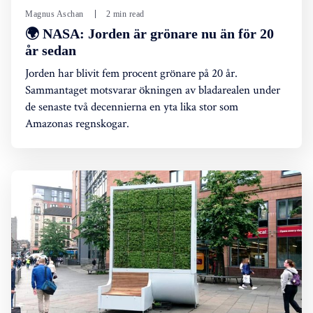
Magnus Aschan
2 min read
🌍 NASA: Jorden är grönare nu än för 20
år sedan
Jorden har blivit fem procent grönare på 20 år.
Sammantaget motsvarar ökningen av bladarealen under
de senaste två decennierna en yta lika stor som
Amazonas regnskogar.