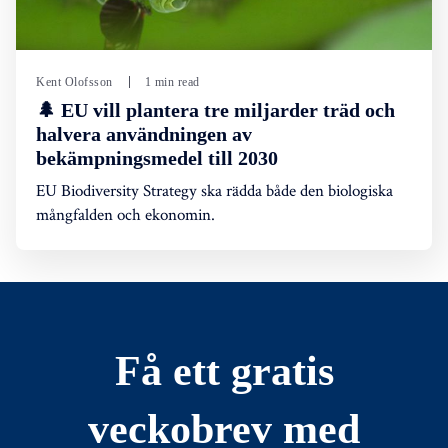
Kent Olofsson
1 min read
🌲 EU vill plantera tre miljarder träd och
halvera användningen av
bekämpningsmedel till 2030
EU Biodiversity Strategy ska rädda både den biologiska
mångfalden och ekonomin.
Få ett gratis
veckobrev med