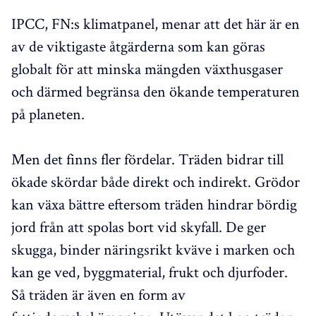
IPCC, FN:s klimatpanel, menar att det här är en
av de viktigaste åtgärderna som kan göras
globalt för att minska mängden växthusgaser
och därmed begränsa den ökande temperaturen
på planeten.
Men det finns fler fördelar. Träden bidrar till
ökade skördar både direkt och indirekt. Grödor
kan växa bättre eftersom träden hindrar bördig
jord från att spolas bort vid skyfall. De ger
skugga, binder näringsrikt kväve i marken och
kan ge ved, byggmaterial, frukt och djurfoder.
Så träden är även en form av