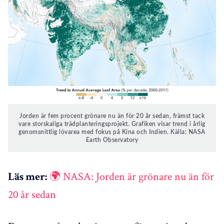
Jorden är fem procent grönare nu än för 20 år sedan, främst tack
vare storskaliga trädplanteringsprojekt. Grafiken visar trend i årlig
genomsnittlig lövarea med fokus på Kina och Indien. Källa: NASA
Earth Observatory
🌍 NASA: Jorden är grönare nu än för
Läs mer:
20 år sedan