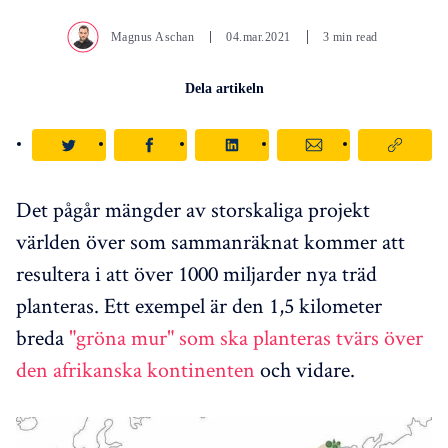
Magnus Aschan
04.mar.2021
3 min read
Dela artikeln
Det pågår mängder av storskaliga projekt
världen över som sammanräknat kommer att
resultera i att över 1000 miljarder nya träd
planteras. Ett exempel är den 1,5 kilometer
breda
"gröna mur" som ska planteras tvärs över
den afrikanska kontinenten
och vidare.