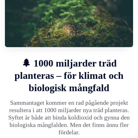
🌲 1000 miljarder träd
planteras – för klimat och
biologisk mångfald
Sammantaget kommer en rad pågående projekt
resultera i att 1000 miljarder nya träd planteras.
Syftet är både att binda koldioxid och gynna den
biologiska mångfalden. Men det finns ännu fler
fördelar.