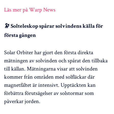
Läs mer på Warp News
🔭 Solteleskop spårar solvindens källa för
första gången
Solar Orbiter har gjort den första direkta
mätningen av solvinden och spårat den tillbaka
till källan. Mätningarna visar att solvinden
kommer från områden med solfläckar där
magnetfältet är intensivt. Upptäckten kan
förbättra förutsägelser av solstormar som
påverkar jorden.