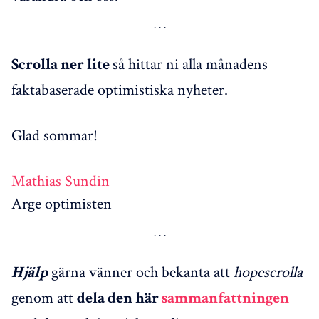
så hittar ni alla månadens
Scrolla ner lite
faktabaserade optimistiska nyheter.
Glad sommar!
Mathias Sundin
Arge optimisten
gärna vänner och bekanta att
hopescrolla
Hjälp
genom att
dela den här
sammanfattningen