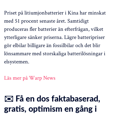
Priset på litiumjonbatterier i Kina har minskat
med 51 procent senaste året. Samtidigt
produceras fler batterier än efterfrågan, vilket
ytterligare sänker priserna. Lägre batteripriser
gör elbilar billigare än fossilbilar och det blir
lönsammare med storskaliga batterilösningar i
elsystemen.
Läs mer på Warp News
✉️ Få en dos faktabaserad,
gratis, optimism en gång i