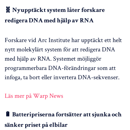
🧬 Nyupptäckt system låter forskare
redigera DNA med hjälp av RNA
Forskare vid Arc Institute har upptäckt ett helt
nytt molekylärt system för att redigera DNA
med hjälp av RNA. Systemet möjliggör
programmerbara DNA-förändringar som att
infoga, ta bort eller invertera DNA-sekvenser.
Läs mer på Warp News
🔋 Batteripriserna fortsätter att sjunka och
sänker priset på elbilar