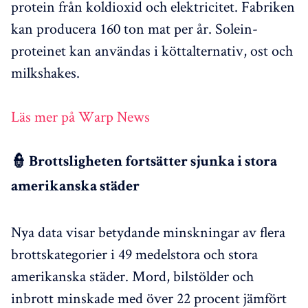
protein från koldioxid och elektricitet. Fabriken
kan producera 160 ton mat per år. Solein-
proteinet kan användas i köttalternativ, ost och
milkshakes.
Läs mer på Warp News
👮 Brottsligheten fortsätter sjunka i stora
amerikanska städer
Nya data visar betydande minskningar av flera
brottskategorier i 49 medelstora och stora
amerikanska städer. Mord, bilstölder och
inbrott minskade med över 22 procent jämfört