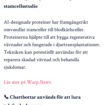
stamcellsstudie
AI-designade proteiner har framgångsrikt
omvandlat stamceller till blodkärlsceller.
Proteinerna hjälpte till att bygga regenerativa
vävnader och fungerade i djurtransplantationer.
Tekniken kan potentiellt användas för att
reparera skadad vävnad och behandla
sjukdomar.
Läs mer på Warp News
📞 Chattbottar används för att lura