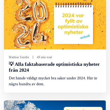
Mathias Sundin
49 min read
💡 Alla faktabaserade optimistiska nyheter
från 2024
Det hände väldigt mycket bra saker under 2024. Här är
några hundra av dem.