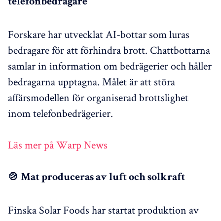
telefonbedragare
Forskare har utvecklat AI-bottar som luras
bedragare för att förhindra brott. Chattbottarna
samlar in information om bedrägerier och håller
bedragarna upptagna. Målet är att störa
affärsmodellen för organiserad brottslighet
inom telefonbedrägerier.
Läs mer på Warp News
🍲 Mat produceras av luft och solkraft
Finska Solar Foods har startat produktion av