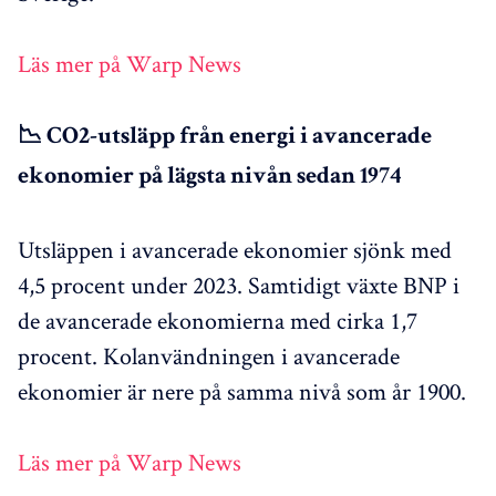
Läs mer på Warp News
📉 CO2-utsläpp från energi i avancerade
ekonomier på lägsta nivån sedan 1974
Utsläppen i avancerade ekonomier sjönk med
4,5 procent under 2023. Samtidigt växte BNP i
de avancerade ekonomierna med cirka 1,7
procent. Kolanvändningen i avancerade
ekonomier är nere på samma nivå som år 1900.
Läs mer på Warp News