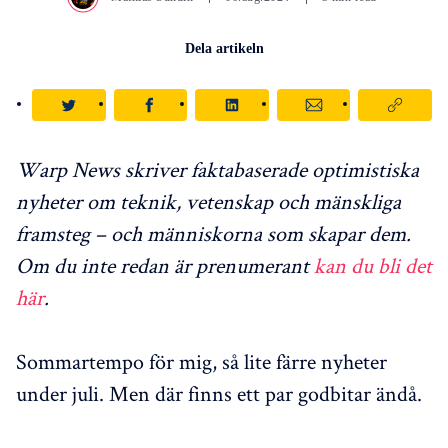
Dela artikeln
Warp News skriver faktabaserade optimistiska
nyheter om teknik, vetenskap och mänskliga
framsteg – och människorna som skapar dem.
Om du inte redan är prenumerant
kan du bli det
här
.
Sommartempo för mig, så lite färre nyheter
under juli. Men där finns ett par godbitar ändå.