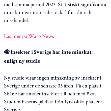
med samma period 2023. Statistiskt signifikanta
minskningar noterades också för rån och
misshandel.
Läs mer på Warp News
🐝 Insekter i Sverige har inte minskat,
enligt ny studie
Ny studie visar ingen minskning av insekter i
Sverige under de senaste 35 åren. På en plats i
Skåne har antalet insekter till och med ökat.
Studien baseras på data från fyra olika platser i
Sverige.