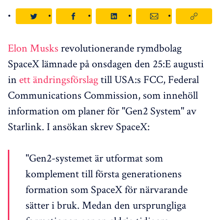
Elon Musks
revolutionerande rymdbolag
SpaceX lämnade på onsdagen den 25:E augusti
in
ett ändringsförslag
till USA:s FCC, Federal
Communications Commission, som innehöll
information om planer för "Gen2 System" av
Starlink. I ansökan skrev SpaceX:
"Gen2-systemet är utformat som
komplement till första generationens
formation som SpaceX för närvarande
sätter i bruk. Medan den ursprungliga