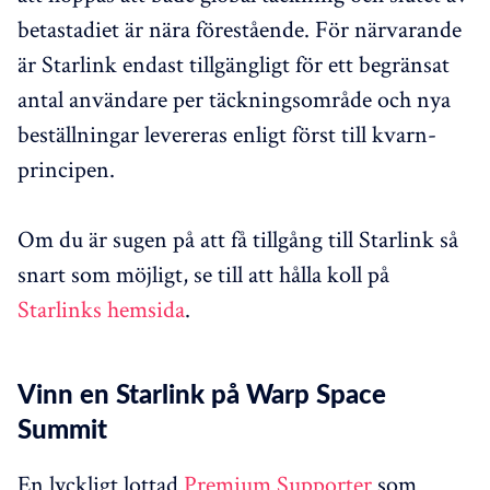
betastadiet är nära förestående. För närvarande
är Starlink endast tillgängligt för ett begränsat
antal användare per täckningsområde och nya
beställningar levereras enligt först till kvarn-
principen.
Om du är sugen på att få tillgång till Starlink så
snart som möjligt, se till att hålla koll på
Starlinks hemsida
.
Vinn en Starlink på Warp Space
Summit
En lyckligt lottad
Premium Supporter
som