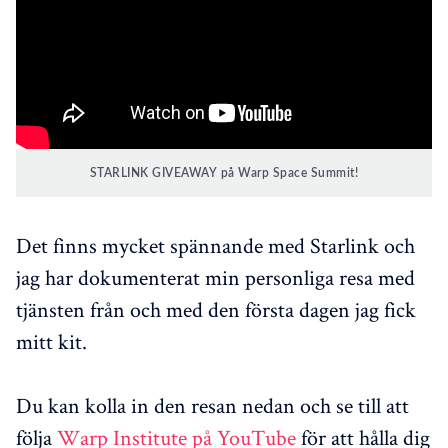
STARLINK GIVEAWAY på Warp Space Summit!
Det finns mycket spännande med Starlink och
jag har dokumenterat min personliga resa med
tjänsten från och med den första dagen jag fick
mitt kit.
Du kan kolla in den resan nedan och se till att
följa
Warp Institute på YouTube
för att hålla dig