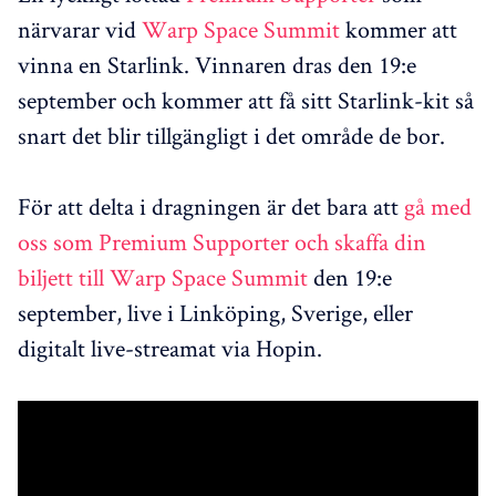
närvarar vid
Warp Space Summit
kommer att
vinna en Starlink. Vinnaren dras den 19:e
september och kommer att få sitt Starlink-kit så
snart det blir tillgängligt i det område de bor.
För att delta i dragningen är det bara att
gå med
oss ​​som Premium Supporter och skaffa din
biljett till Warp Space Summit
den 19:e
september, live i Linköping, Sverige, eller
digitalt live-streamat via Hopin.