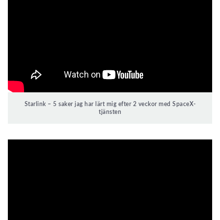
Starlink – 5 saker jag har lärt mig efter 2 veckor med SpaceX-
tjänsten