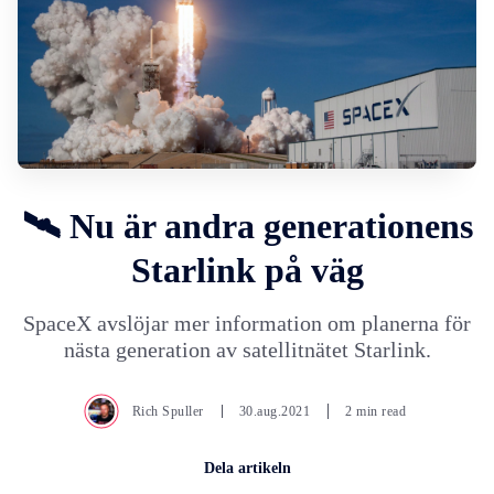
🛰️ Nu är andra generationens
Starlink på väg
SpaceX avslöjar mer information om planerna för
nästa generation av satellitnätet Starlink.
Rich Spuller
30.aug.2021
2 min read
Dela artikeln