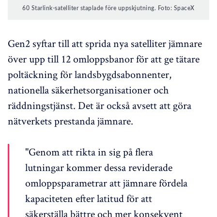
60 Starlink-satelliter staplade före uppskjutning. Foto: SpaceX
Gen2 syftar till att sprida nya satelliter jämnare
över upp till 12 omloppsbanor för att ge tätare
poltäckning för landsbygdsabonnenter,
nationella säkerhetsorganisationer och
räddningstjänst. Det är också avsett att göra
nätverkets prestanda jämnare.
"Genom att rikta in sig på flera
lutningar kommer dessa reviderade
omloppsparametrar att jämnare fördela
kapaciteten efter latitud för att
säkerställa bättre och mer konsekvent