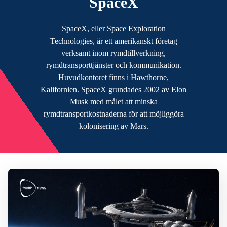
SpaceX
SpaceX, eller Space Exploration
Technologies, är ett amerikanskt företag
verksamt inom rymdtillverkning,
rymdtransporttjänster och kommunikation.
Huvudkontoret finns i Hawthorne,
Kalifornien. SpaceX grundades 2002 av Elon
Musk med målet att minska
rymdtransportkostnaderna för att möjliggöra
kolonisering av Mars.