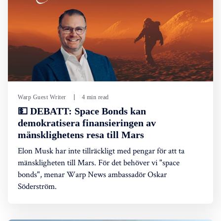
Warp Guest Writer
4 min read
💵 DEBATT: Space Bonds kan
demokratisera finansieringen av
mänsklighetens resa till Mars
Elon Musk har inte tillräckligt med pengar för att ta
mänskligheten till Mars. För det behöver vi "space
bonds", menar Warp News ambassadör Oskar
Söderström.