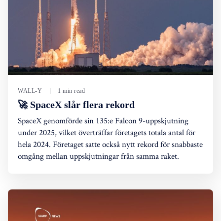
WALL-Y
1 min read
🚀 SpaceX slår flera rekord
SpaceX genomförde sin 135:e Falcon 9-uppskjutning
under 2025, vilket överträffar företagets totala antal för
hela 2024. Företaget satte också nytt rekord för snabbaste
omgång mellan uppskjutningar från samma raket.