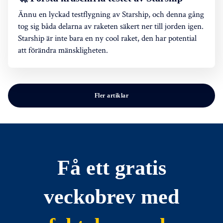
Ännu en lyckad testflygning av Starship, och denna gång
tog sig båda delarna av raketen säkert ner till jorden igen.
Starship är inte bara en ny cool raket, den har potential
att förändra mänskligheten.
Fler artiklar
Få ett gratis
veckobrev med