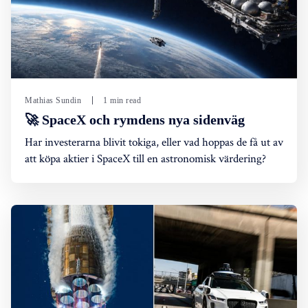
Mathias Sundin
1 min read
🚀 SpaceX och rymdens nya sidenväg
Har investerarna blivit tokiga, eller vad hoppas de få ut av
att köpa aktier i SpaceX till en astronomisk värdering?