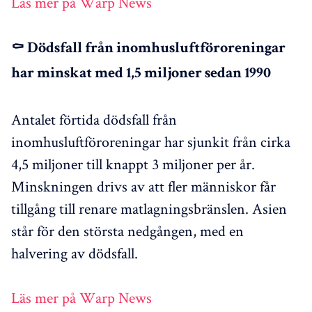
Läs mer på Warp News
⚰️ Dödsfall från inomhusluftföroreningar
har minskat med 1,5 miljoner sedan 1990
Antalet förtida dödsfall från
inomhusluftföroreningar har sjunkit från cirka
4,5 miljoner till knappt 3 miljoner per år.
Minskningen drivs av att fler människor får
tillgång till renare matlagningsbränslen. Asien
står för den största nedgången, med en
halvering av dödsfall.
Läs mer på Warp News