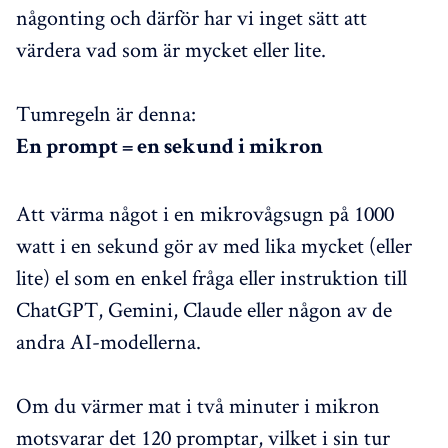
någonting och därför har vi inget sätt att
värdera vad som är mycket eller lite.
Tumregeln är denna:
En prompt = en sekund i mikron
Att värma något i en mikrovågsugn på 1000
watt i en sekund gör av med lika mycket (eller
lite) el som en enkel fråga eller instruktion till
ChatGPT, Gemini, Claude eller någon av de
andra AI-modellerna.
Om du värmer mat i två minuter i mikron
motsvarar det 120 promptar, vilket i sin tur