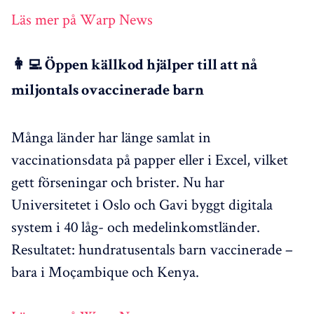
Läs mer på Warp News
👩‍💻 Öppen källkod hjälper till att nå
miljontals ovaccinerade barn
Många länder har länge samlat in
vaccinationsdata på papper eller i Excel, vilket
gett förseningar och brister. Nu har
Universitetet i Oslo och Gavi byggt digitala
system i 40 låg- och medelinkomstländer.
Resultatet: hundratusentals barn vaccinerade –
bara i Moçambique och Kenya.