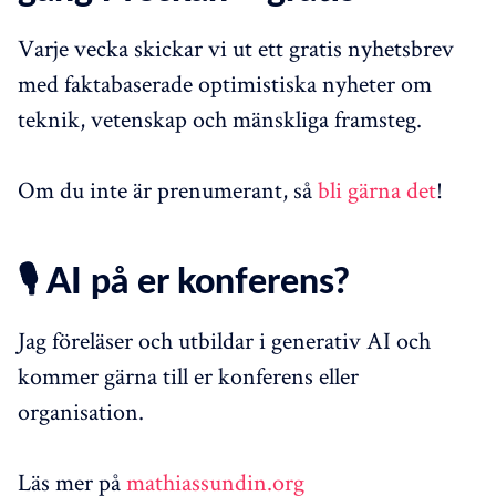
Varje vecka skickar vi ut ett gratis nyhetsbrev
med faktabaserade optimistiska nyheter om
teknik, vetenskap och mänskliga framsteg.
Om du inte är prenumerant, så
bli gärna det
!
🎙️ AI på er konferens?
Jag föreläser och utbildar i generativ AI och
kommer gärna till er konferens eller
organisation.
Läs mer på
mathiassundin.org