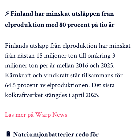
⚡ Finland har minskat utsläppen från
elproduktion med 80 procent på tio år
Finlands utsläpp från elproduktion har minskat
från nästan 15 miljoner ton till omkring 3
miljoner ton per år mellan 2016 och 2025.
Kärnkraft och vindkraft står tillsammans för
64,5 procent av elproduktionen. Det sista
kolkraftverket stängdes i april 2025.
Läs mer på Warp News
🔋 Natriumjonbatterier redo för