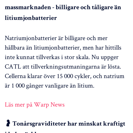
massmarknaden - billigare och tåligare än
litiumjonbatterier
Natriumjonbatterier är billigare och mer
hållbara än litiumjonbatterier, men har hittills
inte kunnat tillverkas i stor skala. Nu uppger
CATL att tillverkningsutmaningarna är lösta.
Cellerna klarar över 15 000 cykler, och natrium
är 1 000 gånger vanligare än litium.
Läs mer på Warp News
🤰 Tonårsgraviditeter har minskat kraftigt