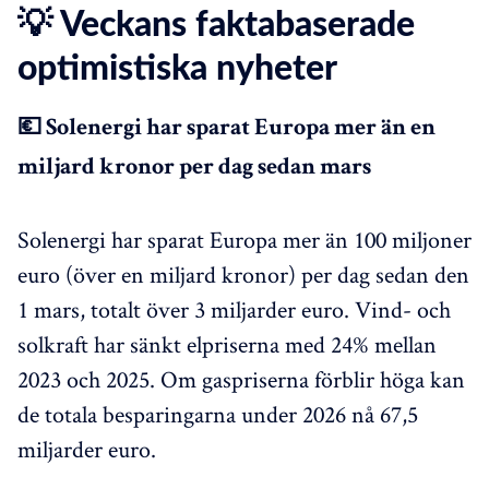
💡 Veckans faktabaserade
optimistiska nyheter
💶 Solenergi har sparat Europa mer än en
miljard kronor per dag sedan mars
Solenergi har sparat Europa mer än 100 miljoner
euro (över en miljard kronor) per dag sedan den
1 mars, totalt över 3 miljarder euro. Vind- och
solkraft har sänkt elpriserna med 24% mellan
2023 och 2025. Om gaspriserna förblir höga kan
de totala besparingarna under 2026 nå 67,5
miljarder euro.