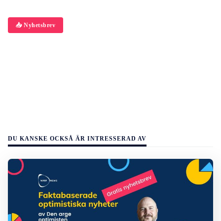
📥 Nyhetsbrev
DU KANSKE OCKSÅ ÄR INTRESSERAD AV