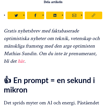
Dela artikeln
Gratis nyhetsbrev med faktabaserade
optimistiska nyheter om teknik, vetenskap och
mänskliga framsteg med den arge optimisten
Mathias Sundin. Om du inte är prenumerant,
bli det
här
.
👍
En prompt = en sekund i
mikron
Det sprids myter om AI och energi. Påståendet