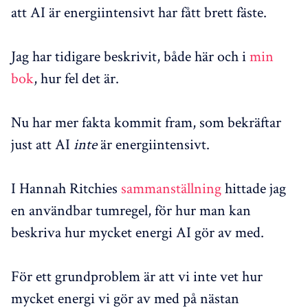
att AI är energiintensivt har fått brett fäste.
Jag har tidigare beskrivit, både här och i
min
bok
, hur fel det är.
Nu har mer fakta kommit fram, som bekräftar
just att AI
inte
är energiintensivt.
I Hannah Ritchies
sammanställning
hittade jag
en användbar tumregel, för hur man kan
beskriva hur mycket energi AI gör av med.
För ett grundproblem är att vi inte vet hur
mycket energi vi gör av med på nästan