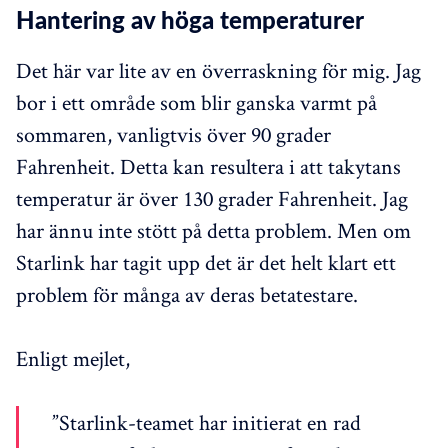
Hantering av höga temperaturer
Det här var lite av en överraskning för mig. Jag
bor i ett område som blir ganska varmt på
sommaren, vanligtvis över 90 grader
Fahrenheit. Detta kan resultera i att takytans
temperatur är över 130 grader Fahrenheit. Jag
har ännu inte stött på detta problem. Men om
Starlink har tagit upp det är det helt klart ett
problem för många av deras betatestare.
Enligt mejlet,
”Starlink-teamet har initierat en rad