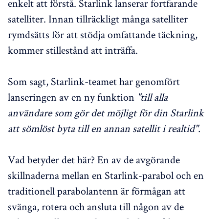
enkelt att förstå. Starlink lanserar fortfarande
satelliter. Innan tillräckligt många satelliter
rymdsätts för att stödja omfattande täckning,
kommer stillestånd att inträffa.
Som sagt, Starlink-teamet har genomfört
lanseringen av en ny funktion
"till alla
användare som gör det möjligt för din Starlink
att sömlöst byta till en annan satellit i realtid".
Vad betyder det här? En av de avgörande
skillnaderna mellan en Starlink-parabol och en
traditionell parabolantenn är förmågan att
svänga, rotera och ansluta till någon av de