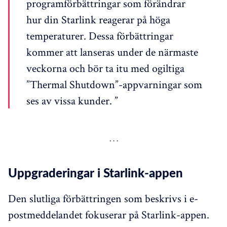
programförbättringar som förändrar
hur din Starlink reagerar på höga
temperaturer. Dessa förbättringar
kommer att lanseras under de närmaste
veckorna och bör ta itu med ogiltiga
”Thermal Shutdown”-appvarningar som
ses av vissa kunder. ”
Uppgraderingar i Starlink-appen
Den slutliga förbättringen som beskrivs i e-
postmeddelandet fokuserar på Starlink-appen.