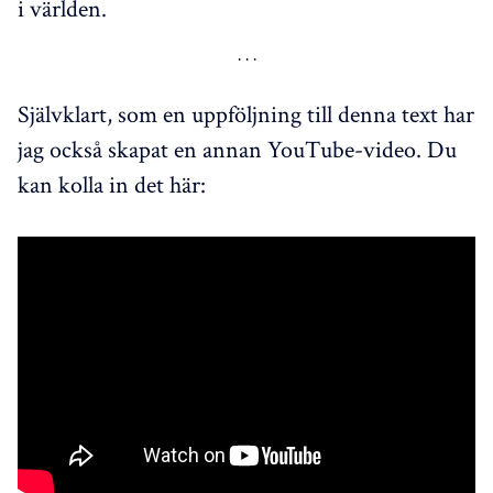
i världen.
Självklart, som en uppföljning till denna text har
jag också skapat en annan YouTube-video. Du
kan kolla in det här: