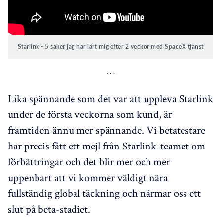
Starlink - 5 saker jag har lärt mig efter 2 veckor med SpaceX tjänst
Lika spännande som det var att uppleva Starlink
under de första veckorna som kund, är
framtiden ännu mer spännande. Vi betatestare
har precis fått ett mejl från Starlink-teamet om
förbättringar och det blir mer och mer
uppenbart att vi kommer väldigt nära
fullständig global täckning och närmar oss ett
slut på beta-stadiet.