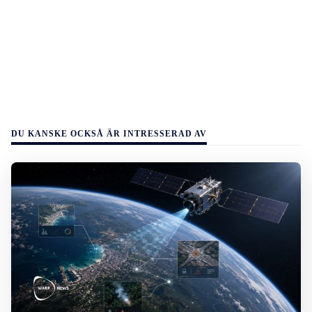
DU KANSKE OCKSÅ ÄR INTRESSERAD AV