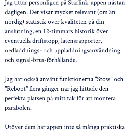
Jag tittar personligen på Starlink-appen nästan
dagligen. Det visar mycket relevant (om än
nördig) statistik över kvaliteten på din
anslutning, en 12-timmars historik över
eventuella driftstopp, latensrapporter,
nedladdnings- och uppladdningsanvändning
och signal-brus-förhållande.
Jag har också använt funktionerna "Stow" och
"Reboot" flera gånger när jag hittade den
perfekta platsen på mitt tak för att montera
parabolen.
Utöver dem har appen inte så många praktiska