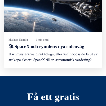
Mathias Sundin
1 min read
🚀 SpaceX och rymdens nya sidenväg
Har investerarna blivit tokiga, eller vad hoppas de få ut av
att köpa aktier i SpaceX till en astronomisk värdering?
Få ett gratis