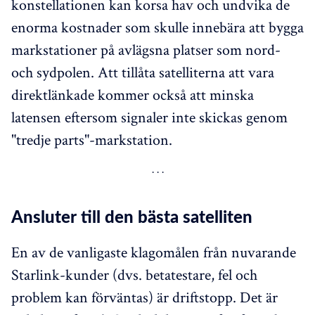
konstellationen kan korsa hav och undvika de
enorma kostnader som skulle innebära att bygga
markstationer på avlägsna platser som nord-
och sydpolen. Att tillåta satelliterna att vara
direktlänkade kommer också att minska
latensen eftersom signaler inte skickas genom
"tredje parts"-markstation.
Ansluter till den bästa satelliten
En av de vanligaste klagomålen från nuvarande
Starlink-kunder (dvs. betatestare, fel och
problem kan förväntas) är driftstopp. Det är