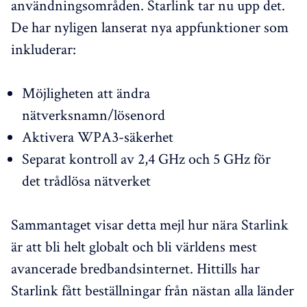
användningsområden. Starlink tar nu upp det.
De har nyligen lanserat nya appfunktioner som
inkluderar:
Möjligheten att ändra
nätverksnamn/lösenord
Aktivera WPA3-säkerhet
Separat kontroll av 2,4 GHz och 5 GHz för
det trådlösa nätverket
Sammantaget visar detta mejl hur nära Starlink
är att bli helt globalt och bli världens mest
avancerade bredbandsinternet. Hittills har
Starlink fått beställningar från nästan alla länder