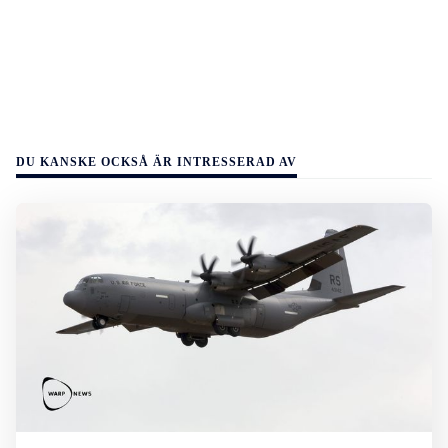
DU KANSKE OCKSÅ ÄR INTRESSERAD AV