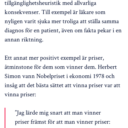
tillgänglighetsheuristik med allvarliga
konsekvenser. Till exempel är läkare som
nyligen varit sjuka mer troliga att ställa samma
diagnos för en patient, även om fakta pekar i en
annan riktning.
Ett annat mer positivt exempel är priser,
åtminstone för dem som vinner dem. Herbert
Simon vann Nobelpriset i ekonomi 1978 och
insåg att det bästa sättet att vinna priser var att
vinna priser:
”Jag lärde mig snart att man vinner
priser främst för att man vinner priser: