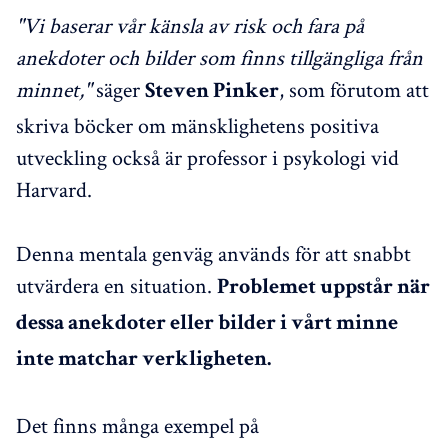
"Vi baserar vår känsla av risk och fara på
anekdoter och bilder som finns tillgängliga från
minnet,"
säger
, som förutom att
Steven Pinker
skriva böcker om mänsklighetens positiva
utveckling också är professor i psykologi vid
Harvard.
Denna mentala genväg används för att snabbt
utvärdera en situation.
Problemet uppstår när
dessa anekdoter eller bilder i vårt minne
inte matchar verkligheten.
Det finns många exempel på