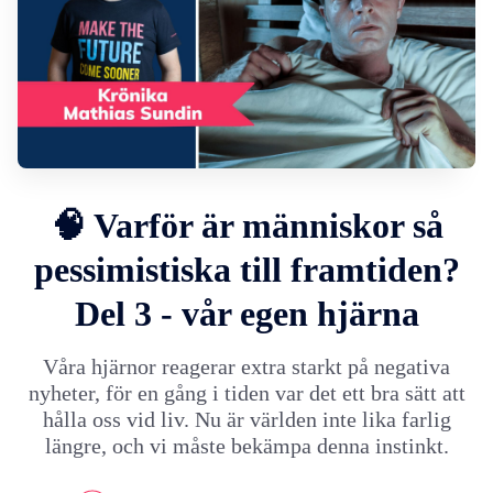
🧠 Varför är människor så
pessimistiska till framtiden?
Del 3 - vår egen hjärna
Våra hjärnor reagerar extra starkt på negativa
nyheter, för en gång i tiden var det ett bra sätt att
hålla oss vid liv. Nu är världen inte lika farlig
längre, och vi måste bekämpa denna instinkt.