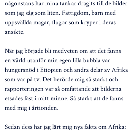
någonstans har mina tankar dragits till de bilder
som jag såg som liten. Fattigdom, barn med
uppsvällda magar, flugor som kryper i deras
ansikte.
När jag började bli medveten om att det fanns
en värld utanför min egen lilla bubbla var
hungersnöd i Etiopien och andra delar av Afrika
som var på tv. Det berörde mig så starkt och
rapporteringen var så omfattande att bilderna
etsades fast i mitt minne. Så starkt att de fanns
med mig i årtionden.
Sedan dess har jag lärt mig nya fakta om Afrika: