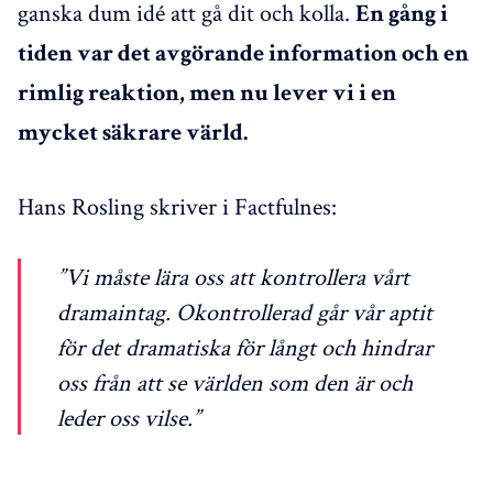
ganska dum idé att gå dit och kolla.
En gång i
tiden var det avgörande information och en
rimlig reaktion, men nu lever vi i en
mycket säkrare värld.
Hans Rosling skriver i Factfulnes:
”Vi måste lära oss att kontrollera vårt
dramaintag. Okontrollerad går vår aptit
för det dramatiska för långt och hindrar
oss från att se världen som den är och
leder oss vilse.”