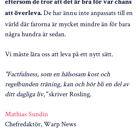
eftersom de tror att det är bra för vår chans
De har ännu inte anpassats till en
att överleva.
värld där farorna är mycket mindre än för bara
några hundra år sedan.
Vi måste lära oss att leva på ett nytt sätt.
"Factfulness, som en hälsosam kost och
regelbunden träning, kan och bör bli en del av
ditt dagliga liv,"
skriver Rosling.
Mathias Sundin
Chefredaktör, Warp News