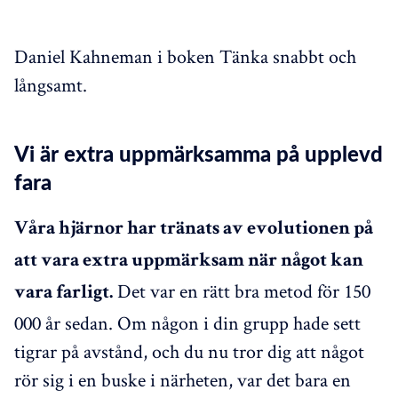
Daniel Kahneman i boken Tänka snabbt och
långsamt.
Vi är extra uppmärksamma på upplevd
fara
Våra hjärnor har tränats av evolutionen på
att vara extra uppmärksam när något kan
Det var en rätt bra metod för 150
vara farligt.
000 år sedan. Om någon i din grupp hade sett
tigrar på avstånd, och du nu tror dig att något
rör sig i en buske i närheten, var det bara en