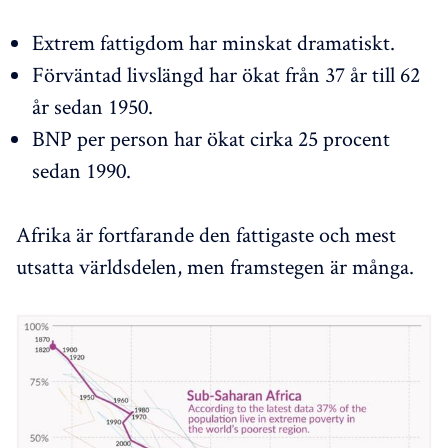
Extrem fattigdom har minskat dramatiskt.
Förväntad livslängd har ökat från 37 år till 62
år sedan 1950.
BNP per person har ökat cirka 25 procent
sedan 1990.
Afrika är fortfarande den fattigaste och mest
utsatta världsdelen, men framstegen är många.