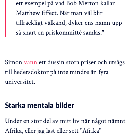
ett exempel på vad Bob Merton kallar
Matthew Effect. När man väl blir
tillräckligt välkänd, dyker ens namn upp
så snart en priskommitté samlas."
Simon
vann
ett dussin stora priser och utsågs
till hedersdoktor på inte mindre än fyra
universitet.
Starka mentala bilder
Under en stor del av mitt liv när något nämnt
Afrika, eller jag läst eller sett "Afrika"