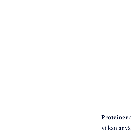
Proteiner 
vi kan anvä