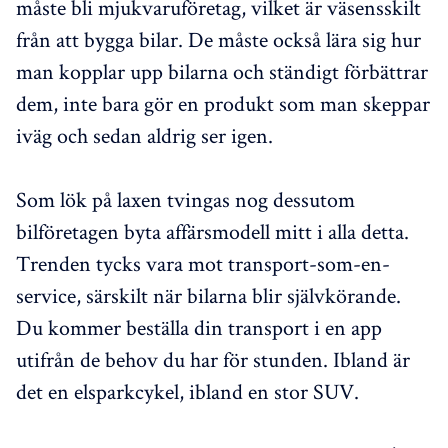
måste bli mjukvaruföretag, vilket är väsensskilt
från att bygga bilar. De måste också lära sig hur
man kopplar upp bilarna och ständigt förbättrar
dem, inte bara gör en produkt som man skeppar
iväg och sedan aldrig ser igen.
Som lök på laxen tvingas nog dessutom
bilföretagen byta affärsmodell mitt i alla detta.
Trenden tycks vara mot transport-som-en-
service, särskilt när bilarna blir självkörande.
Du kommer beställa din transport i en app
utifrån de behov du har för stunden. Ibland är
det en elsparkcykel, ibland en stor SUV.