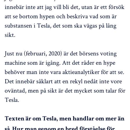
innebär inte att jag vill bli det, utan är ett försök
att se bortom hypen och beskriva vad som är
substansen i Tesla, det som ska vägas på lång
sikt.
Just nu (februari, 2020) är det börsens voting
machine som är igång. Att det råder en hype
behöver man inte vara aktieanalytiker för att se.
Det innebär såklart att en rekyl nedåt inte vore
oväntad, men på sikt är det mycket som talar för
Tesla.
Texten är om Tesla, men handlar om mer än
så. Hur man genom en bred förståelse för