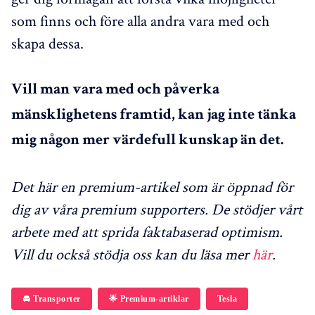
som finns och före alla andra vara med och
skapa dessa.
Vill man vara med och påverka
mänsklighetens framtid, kan jag inte tänka
mig någon mer värdefull kunskap än det.
Det här en premium-artikel som är öppnad för
dig av våra premium supporters. De stödjer vårt
arbete med att sprida faktabaserad optimism.
Vill du också stödja oss kan du läsa mer
här
.
🚘 Transporter
🌟 Premium-artiklar
Tesla