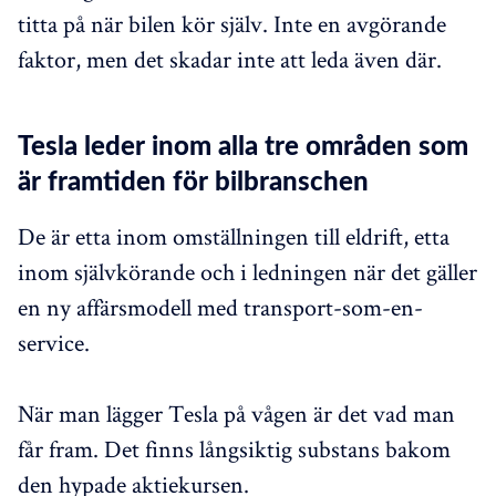
titta på när bilen kör själv. Inte en avgörande
faktor, men det skadar inte att leda även där.
Tesla leder inom alla tre områden som
är framtiden för bilbranschen
De är etta inom omställningen till eldrift, etta
inom självkörande och i ledningen när det gäller
en ny affärsmodell med transport-som-en-
service.
När man lägger Tesla på vågen är det vad man
får fram. Det finns långsiktig substans bakom
den hypade aktiekursen.