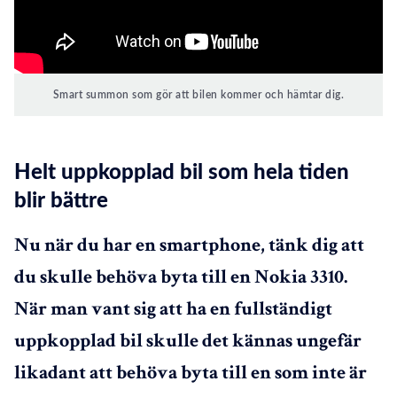
Smart summon som gör att bilen kommer och hämtar dig.
Helt uppkopplad bil som hela tiden
blir bättre
Nu när du har en smartphone, tänk dig att
du skulle behöva byta till en Nokia 3310.
När man vant sig att ha en fullständigt
uppkopplad bil skulle det kännas ungefär
likadant att behöva byta till en som inte är