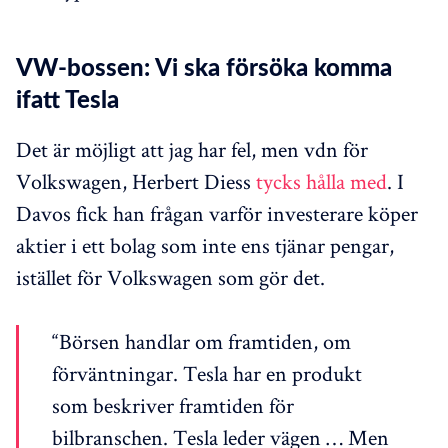
VW-bossen: Vi ska försöka komma
ifatt Tesla
Det är möjligt att jag har fel, men vdn för
Volkswagen, Herbert Diess
tycks hålla med
. I
Davos fick han frågan varför investerare köper
aktier i ett bolag som inte ens tjänar pengar,
istället för Volkswagen som gör det.
“Börsen handlar om framtiden, om
förväntningar. Tesla har en produkt
som beskriver framtiden för
bilbranschen. Tesla leder vägen … Men