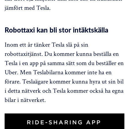
jämfört med Tesla.
Robottaxi kan bli stor intäktskälla
Inom ett år tänker Tesla slå på sin
robottaxitjänst. Du kommer kunna beställa en
Tesla i en app på samma sätt som du beställer en
Uber. Men Teslabilarna kommer inte ha en
förare. Teslaägare kommer kunna hyra ut sin bil
i detta nätverk och Tesla kommer också ha egna
bilar i nätverket.