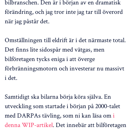
bilbranschen. Den är i början av en dramatisk
förändring, och jag tror inte jag tar till överord
när jag påstår det.
Omställningen till eldrift är i det närmaste total.
Det finns lite sidospår med vätgas, men
bilföretagen tycks eniga i att överge
förbränningsmotorn och investerar nu massivt
i det.
Samtidigt ska bilarna börja köra själva. En
utveckling som startade i början på 2000-talet
med DARPAs tävling, som ni kan läsa om
i
denna WIP-artikel
. Det innebär att bilföretagen