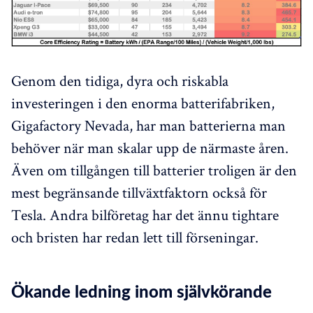
Genom den tidiga, dyra och riskabla
investeringen i den enorma batterifabriken,
Gigafactory Nevada, har man batterierna man
behöver när man skalar upp de närmaste åren.
Även om tillgången till batterier troligen är den
mest begränsande tillväxtfaktorn också för
Tesla. Andra bilföretag har det ännu tightare
och bristen har redan lett till förseningar.
Ökande ledning inom självkörande