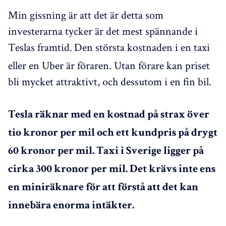
Min gissning är att det är detta som
investerarna tycker är det mest spännande i
Teslas framtid.
Den största kostnaden i en taxi
eller en Uber är föraren. Utan förare kan priset
bli mycket attraktivt, och dessutom i en fin bil.
Tesla räknar med en kostnad på strax över
tio kronor per mil och ett kundpris på drygt
60 kronor per mil. Taxi i Sverige ligger på
cirka 300 kronor per mil. Det krävs inte ens
en miniräknare för att förstå att det kan
innebära enorma intäkter.