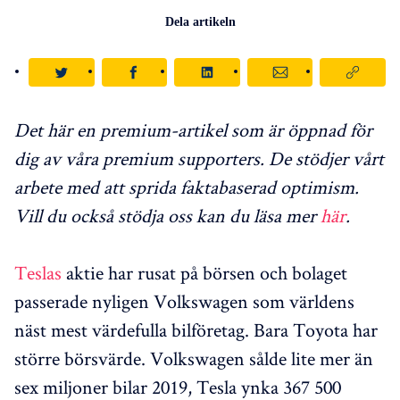
Dela artikeln
Det här en premium-artikel som är öppnad för
dig av våra premium supporters. De stödjer vårt
arbete med att sprida faktabaserad optimism.
Vill du också stödja oss kan du läsa mer
här
.
Teslas
aktie har rusat på börsen och bolaget
passerade nyligen Volkswagen som världens
näst mest värdefulla bilföretag. Bara Toyota har
större börsvärde. Volkswagen sålde lite mer än
sex miljoner bilar 2019, Tesla ynka 367 500