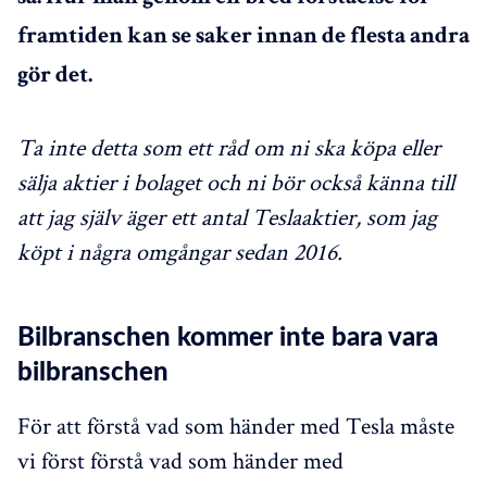
framtiden kan se saker innan de flesta andra
gör det.
Ta inte detta som ett råd om ni ska köpa eller
sälja aktier i bolaget och ni bör också känna till
att jag själv äger ett antal Teslaaktier, som jag
köpt i några omgångar sedan 2016.
Bilbranschen kommer inte bara vara
bilbranschen
För att förstå vad som händer med Tesla måste
vi först förstå vad som händer med