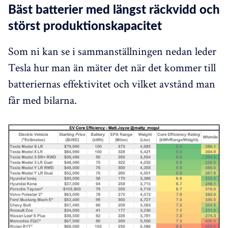
Bäst batterier med längst räckvidd och
störst produktionskapacitet
Som ni kan se i sammanställningen nedan leder
Tesla hur man än mäter det när det kommer till
batteriernas effektivitet och vilket avstånd man
får med bilarna.