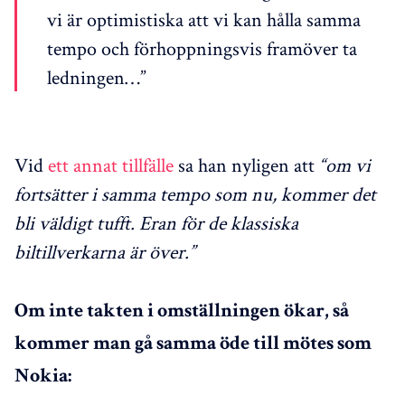
vi är optimistiska att vi kan hålla samma
tempo och förhoppningsvis framöver ta
ledningen…”
Vid
ett annat tillfälle
sa han nyligen att
“om vi
fortsätter i samma tempo som nu, kommer det
bli väldigt tufft. Eran för de klassiska
biltillverkarna är över.”
Om inte takten i omställningen ökar, så
kommer man gå samma öde till mötes som
Nokia: