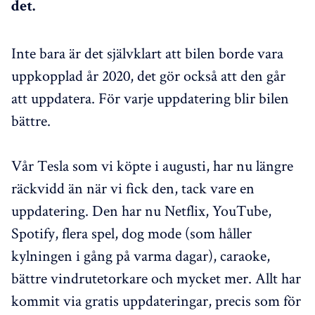
det.
Inte bara är det självklart att bilen borde vara
uppkopplad år 2020, det gör också att den går
att uppdatera. För varje uppdatering blir bilen
bättre.
Vår Tesla som vi köpte i augusti, har nu längre
räckvidd än när vi fick den, tack vare en
uppdatering. Den har nu Netflix, YouTube,
Spotify, flera spel, dog mode (som håller
kylningen i gång på varma dagar), caraoke,
bättre vindrutetorkare och mycket mer. Allt har
kommit via gratis uppdateringar, precis som för