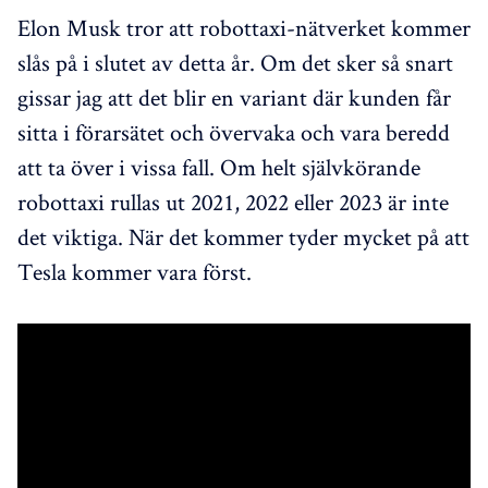
Elon Musk tror att robottaxi-nätverket kommer
slås på i slutet av detta år. Om det sker så snart
gissar jag att det blir en variant där kunden får
sitta i förarsätet och övervaka och vara beredd
att ta över i vissa fall. Om helt självkörande
robottaxi rullas ut 2021, 2022 eller 2023 är inte
det viktiga. När det kommer tyder mycket på att
Tesla kommer vara först.