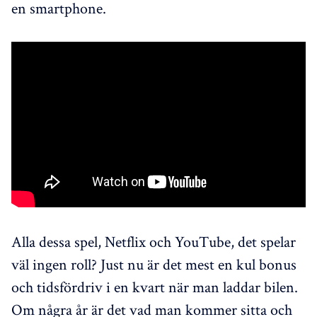
en smartphone.
Alla dessa spel, Netflix och YouTube, det spelar
väl ingen roll? Just nu är det mest en kul bonus
och tidsfördriv i en kvart när man laddar bilen.
Om några år är det vad man kommer sitta och