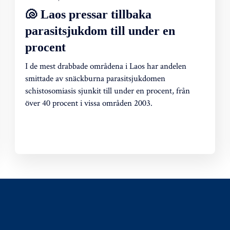
🐚 Laos pressar tillbaka
parasitsjukdom till under en
procent
I de mest drabbade områdena i Laos har andelen
smittade av snäckburna parasitsjukdomen
schistosomiasis sjunkit till under en procent, från
över 40 procent i vissa områden 2003.