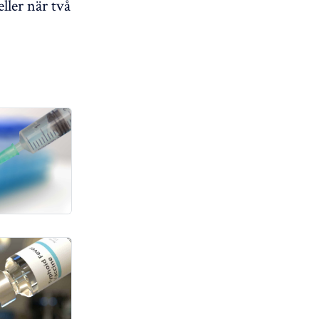
ller när två