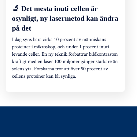
🔬 Det mesta inuti cellen är
osynligt, ny lasermetod kan ändra
på det
I dag syns bara cirka 10 procent av människans
proteiner i mikroskop, och under 1 procent inuti
levande celler. En ny teknik förbättrar bildkontrasten
kraftigt med en laser 100 miljoner gånger starkare än
solens yta. Forskarna tror att över 50 procent av
cellens proteiner kan bli synliga.