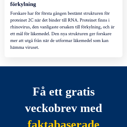
förkylning
Forskare har för första gången bestämt strukturen för
proteinet 2C när det binder till RNA. Proteinet finns i
rhinovirus, den vanligaste orsaken till förkylning, och är
ett mål för läkemedel. Den nya strukturen ger forskare
mer att utgå från när de utformar läkemedel som kan
hämma viruset.
Få ett gratis
veckobrev med
faktabaserade