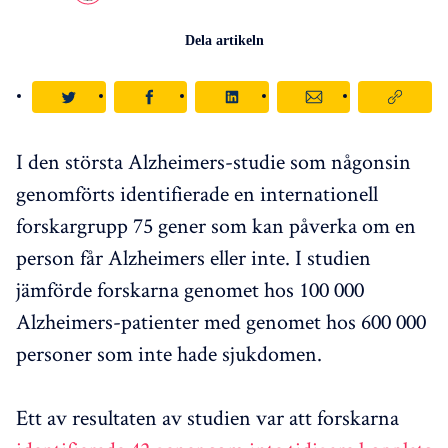
Dela artikeln
I den största Alzheimers-studie som någonsin
genomförts identifierade en internationell
forskargrupp 75 gener som kan påverka om en
person får Alzheimers eller inte. I studien
jämförde forskarna genomet hos 100 000
Alzheimers-patienter med genomet hos 600 000
personer som inte hade sjukdomen.
Ett av resultaten av studien var att forskarna