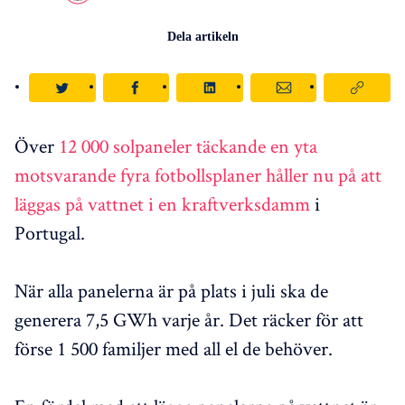
Dela artikeln
Över
12 000 solpaneler täckande en yta
motsvarande fyra fotbollsplaner håller nu på att
läggas på vattnet i en kraftverksdamm
i
Portugal.
När alla panelerna är på plats i juli ska de
generera 7,5 GWh varje år. Det räcker för att
förse 1 500 familjer med all el de behöver.