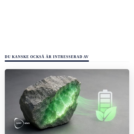
DU KANSKE OCKSÅ ÄR INTRESSERAD AV