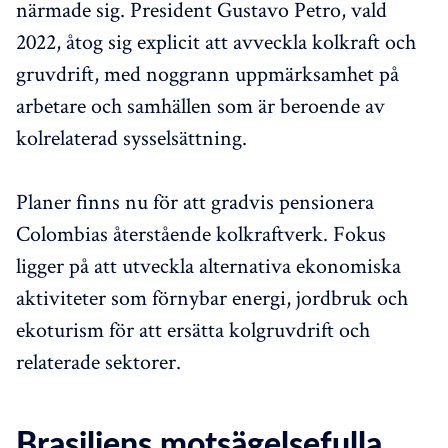
närmade sig. President Gustavo Petro, vald
2022, åtog sig explicit att avveckla kolkraft och
gruvdrift, med noggrann uppmärksamhet på
arbetare och samhällen som är beroende av
kolrelaterad sysselsättning.
Planer finns nu för att gradvis pensionera
Colombias återstående kolkraftverk. Fokus
ligger på att utveckla alternativa ekonomiska
aktiviteter som förnybar energi, jordbruk och
ekoturism för att ersätta kolgruvdrift och
relaterade sektorer.
Brasiliens motsägelsefulla