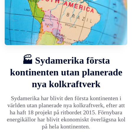
🏭 Sydamerika första
kontinenten utan planerade
nya kolkraftverk
Sydamerika har blivit den första kontinenten i
världen utan planerade nya kolkraftverk, efter att
ha haft 18 projekt på ritbordet 2015. Förnybara
energikällor har blivit ekonomiskt överlägsna kol
på hela kontinenten.