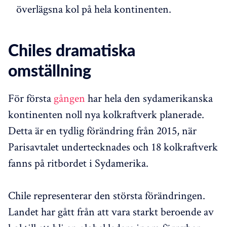
överlägsna kol på hela kontinenten.
Chiles dramatiska
omställning
För första
gången
har hela den sydamerikanska
kontinenten noll nya kolkraftverk planerade.
Detta är en tydlig förändring från 2015, när
Parisavtalet undertecknades och 18 kolkraftverk
fanns på ritbordet i Sydamerika.
Chile representerar den största förändringen.
Landet har gått från att vara starkt beroende av