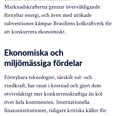
Marknadskrafterna gynnar överväldigande
förnybar energi, och även med utökade
subventioner kämpar Brasiliens kolkraftverk för
att konkurrera ekonomiskt.
Ekonomiska och
miljömässiga fördelar
Förnybara teknologier, särskilt sol- och
vindkraft, har rasat i kostnad och gjort dem
otvivelaktigt mer konkurrenskraftiga än kol
över hela kontinenten. Internationella
finansinstitutioner, tidigare kritiska källor för