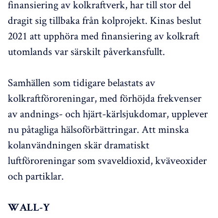
finansiering av kolkraftverk, har till stor del
dragit sig tillbaka från kolprojekt. Kinas beslut
2021 att upphöra med finansiering av kolkraft
utomlands var särskilt påverkansfullt.
Samhällen som tidigare belastats av
kolkraftföroreningar, med förhöjda frekvenser
av andnings- och hjärt-kärlsjukdomar, upplever
nu påtagliga hälsoförbättringar. Att minska
kolanvändningen skär dramatiskt
luftföroreningar som svaveldioxid, kväveoxider
och partiklar.
WALL-Y