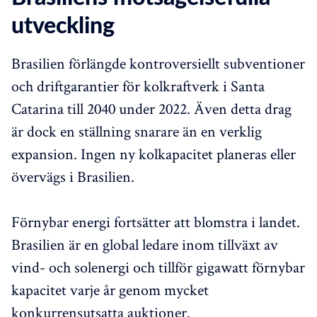
utveckling
Brasilien förlängde kontroversiellt subventioner
och driftgarantier för kolkraftverk i Santa
Catarina till 2040 under 2022. Även detta drag
är dock en ställning snarare än en verklig
expansion. Ingen ny kolkapacitet planeras eller
övervägs i Brasilien.
Förnybar energi fortsätter att blomstra i landet.
Brasilien är en global ledare inom tillväxt av
vind- och solenergi och tillför gigawatt förnybar
kapacitet varje år genom mycket
konkurrensutsatta auktioner.