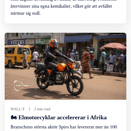
återvinner sina egna kemikalier, vilket gör att avfallet
närmar sig noll.
WALL-Y
2 min read
🏍️ Elmotorcyklar accelererar i Afrika
Branschens största aktör Spiro har levererat mer än 100