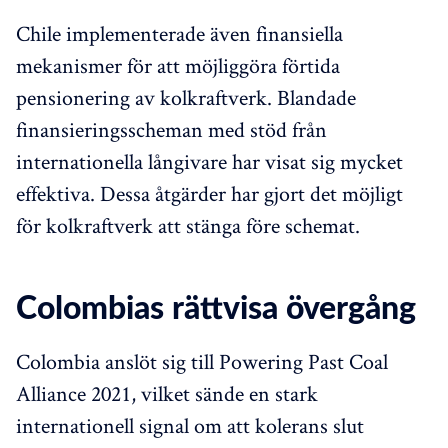
Chile implementerade även finansiella
mekanismer för att möjliggöra förtida
pensionering av kolkraftverk. Blandade
finansieringsscheman med stöd från
internationella långivare har visat sig mycket
effektiva. Dessa åtgärder har gjort det möjligt
för kolkraftverk att stänga före schemat.
Colombias rättvisa övergång
Colombia anslöt sig till Powering Past Coal
Alliance 2021, vilket sände en stark
internationell signal om att kolerans slut