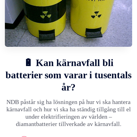
🔋 Kan kärnavfall bli
batterier som varar i tusentals
år?
NDB påstår sig ha lösningen på hur vi ska hantera
kärnavfall och hur vi ska ha ständig tillgång till el
under elektrifieringen av världen –
diamantbatterier tillverkade av kärnavfall.