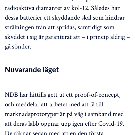
radioaktiva diamanter av kol-12. Således har
dessa batterier ett skyddande skal som hindrar
strålningen från att spridas, samtidigt som
skyddet i sig är garanterat att – i princip aldrig –
gå sönder.
Nuvarande läget
NDB har hittills gett ut ett proof-of-concept,
och meddelar att arbetet med att få till
marknadsprototyper är på väg i samband med
att deras labb öppnar upp igen efter Covid-19.
De räknar sedan med att en den första