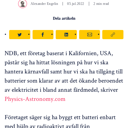
Alexander Engelin
05.jul.2022
2 min read
Dela artikeln
NDB, ett företag baserat i Kalifornien, USA,
påstår sig ha hittat lösningen på hur vi ska
hantera kärnavfall samt hur vi ska ha tillgång till
batterier som klarar av att det ökande beroendet
av elektricitet i bland annat färdmedel, skriver
Physics-Astronomy.com
Företaget säger sig ha byggt ett batteri enbart
med hjälp av radioaktivt avfall från