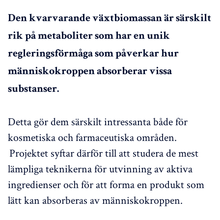
Den kvarvarande växtbiomassan är särskilt
rik på metaboliter som har en unik
regleringsförmåga som påverkar hur
människokroppen absorberar vissa
substanser.
Detta gör dem särskilt intressanta både för
kosmetiska och farmaceutiska områden.
Projektet syftar därför till att studera de mest
lämpliga teknikerna för utvinning av aktiva
ingredienser och för att forma en produkt som
lätt kan absorberas av människokroppen.