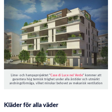
Lime- och hampaprojektet "
Case di Luce nel Verde
" kommer att
garantera hög termisk tröghet under alla årstider och utmärkt
andningsförmåga, vilket minskar behovet av mekanisk ventilation
Kläder för alla väder