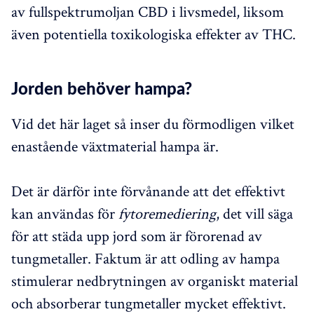
av fullspektrumoljan CBD i livsmedel, liksom
även potentiella toxikologiska effekter av THC.
Jorden behöver hampa?
Vid det här laget så inser du förmodligen vilket
enastående växtmaterial hampa är.
Det är därför inte förvånande att det effektivt
kan användas för
fytoremediering
, det vill säga
för att städa upp jord som är förorenad av
tungmetaller. Faktum är att odling av hampa
stimulerar nedbrytningen av organiskt material
och absorberar tungmetaller mycket effektivt.