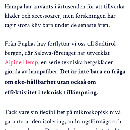
Hampa har använts i årtusenden för att tillverka
kläder och accessoarer, men forskningen har
tagit stora kliv bara under de senaste åren.
Från Puglias hav förflyttar vi oss till Sudtirol-
bergen, där Salewa-företaget har utvecklat
Alpine Hemp
, en serie tekniska bergskläder
gjorda av hampafiber.
Det är inte bara en fråga
om eko-hållbarhet utan också om
effektivitet i teknisk tillämpning.
Tack vare sin flexibilitet på mikroskopisk nivå
garanterar den isolering, andningsförmåga och