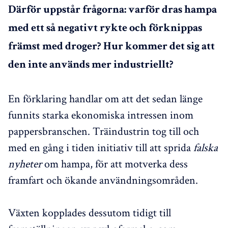
Därför uppstår frågorna: varför dras hampa
med ett så negativt rykte och förknippas
främst med droger? Hur kommer det sig att
den inte används mer industriellt?
En förklaring handlar om att det sedan länge
funnits starka ekonomiska intressen inom
pappersbranschen. Träindustrin tog till och
med en gång i tiden initiativ till att sprida
falska
nyheter
om hampa, för att motverka dess
framfart och ökande användningsområden.
Växten kopplades dessutom tidigt till