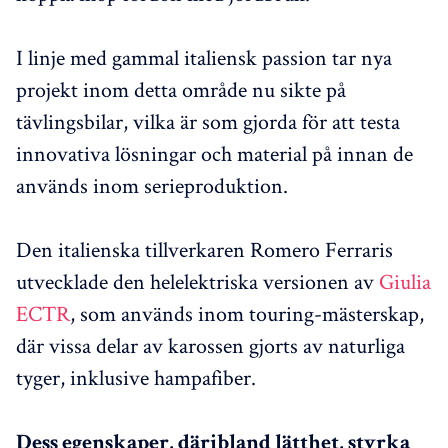
I linje med gammal italiensk passion tar nya
projekt inom detta område nu sikte på
tävlingsbilar, vilka är som gjorda för att testa
innovativa lösningar och material på innan de
används inom serieproduktion.
Den italienska tillverkaren Romero Ferraris
utvecklade den helelektriska versionen av
Giulia
ECTR
, som används inom touring-mästerskap,
där vissa delar av karossen gjorts av naturliga
tyger, inklusive hampafiber.
Dess egenskaper, däribland lätthet, styrka