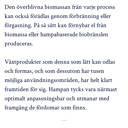
Den överblivna biomassan från varje process
kan också förädlas genom förbränning eller
förgasning. På så sätt kan förnybar el från
biomassa eller hampabaserade biobränslen
produceras.
Växtprodukter som denna som lätt kan odlas
och formas, och som dessutom har tusen
möjliga användningsområden, har helt klart
framtiden för sig. Hampan tycks vara närmast
optimalt anpassningsbar och utmanar med
framgång de fördomar som finns.