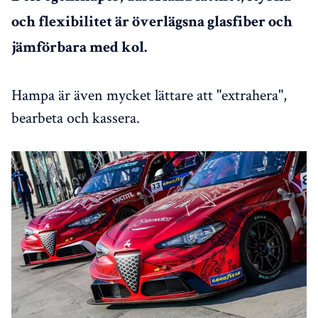
och flexibilitet är överlägsna glasfiber och
jämförbara med kol.
Hampa är även mycket lättare att "extrahera",
bearbeta och kassera.