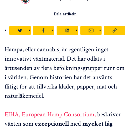
Dela artikeln
Hampa, eller cannabis, är egentligen inget
innovativt växtmaterial. Det har odlats i
årtusenden av flera befolkningsgrupper runt om
i världen. Genom historien har det använts
flitigt för att tillverka kläder, papper, mat och
naturläkemedel.
EIHA, European Hemp Consortium,
beskriver
växten som
med
exceptionell
mycket låg