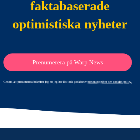
faktabaserade
optimistiska nyheter
Prenumerera på Warp News
Genom att prenumerera bekräftar jag att jag har läst och godkänner
personuppgifter och cookies policy.