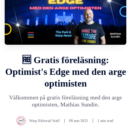
🆓 Gratis föreläsning:
Optimist's Edge med den arge
optimisten
Välkommen på gratis föreläsning med den arge
optimisten, Mathias Sundin.
Warp Editorial Staff
08.mar.2023
1 min read