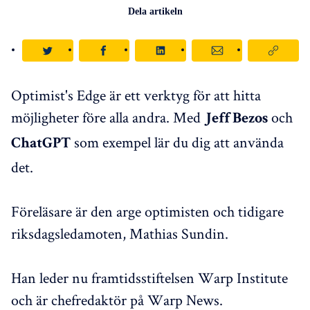
Dela artikeln
Optimist's Edge är ett verktyg för att hitta
möjligheter före alla andra. Med
och
Jeff Bezos
som exempel lär du dig att använda
ChatGPT
det.
Föreläsare är den arge optimisten och tidigare
riksdagsledamoten, Mathias Sundin.
Han leder nu framtidsstiftelsen Warp Institute
och är chefredaktör på Warp News.