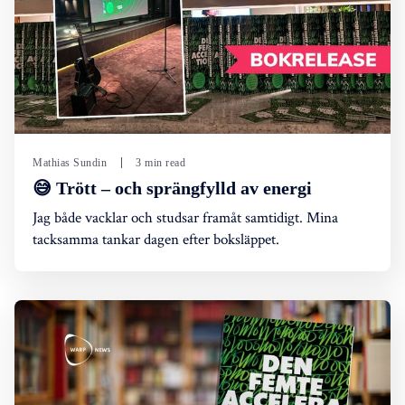
Mathias Sundin
3 min read
😅 Trött – och sprängfylld av energi
Jag både vacklar och studsar framåt samtidigt. Mina
tacksamma tankar dagen efter boksläppet.