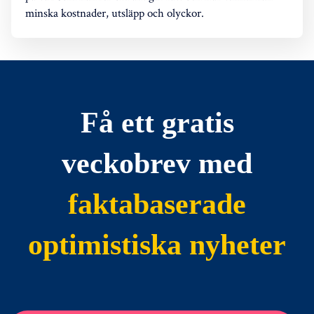
minska kostnader, utsläpp och olyckor.
Få ett gratis
veckobrev med
faktabaserade
optimistiska nyheter