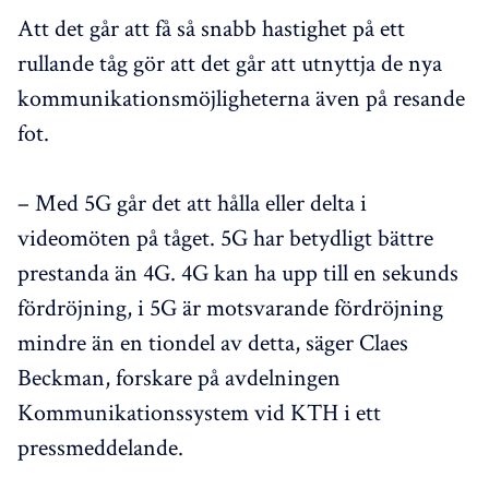
Att det går att få så snabb hastighet på ett
rullande tåg gör att det går att utnyttja de nya
kommunikationsmöjligheterna även på resande
fot.
– Med 5G går det att hålla eller delta i
videomöten på tåget. 5G har betydligt bättre
prestanda än 4G. 4G kan ha upp till en sekunds
fördröjning, i 5G är motsvarande fördröjning
mindre än en tiondel av detta, säger Claes
Beckman, forskare på avdelningen
Kommunikationssystem vid KTH i ett
pressmeddelande.