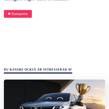
🚘 Transporter
DU KANSKE OCKSÅ ÄR INTRESSERAD AV