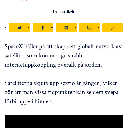
Dela artikeln
SpaceX håller på att skapa ett globalt nätverk av
satelliter som kommer ge snabb
internetuppkoppling överallt på jorden.
Satelliterna skjuts upp sextio åt gången, vilket
gör att man vissa tidpunkter kan se dem svepa
förbi uppe i himlen.