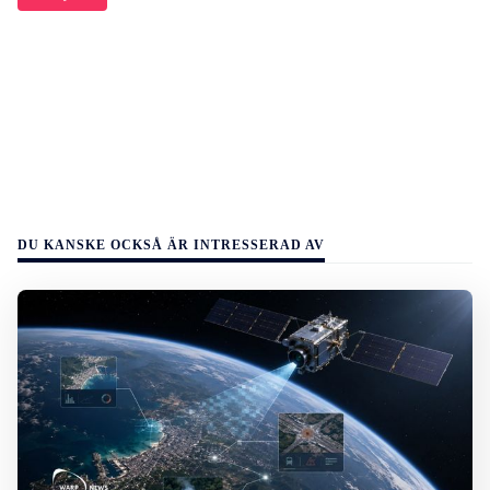
DU KANSKE OCKSÅ ÄR INTRESSERAD AV