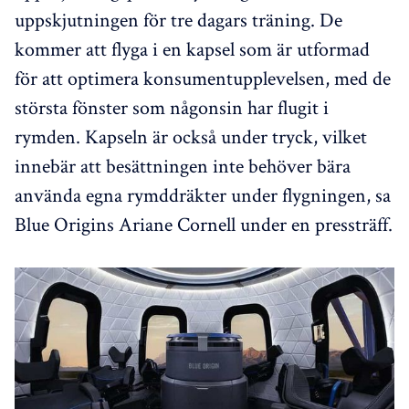
uppskjutningen för tre dagars träning. De
kommer att flyga i en kapsel som är utformad
för att optimera konsumentupplevelsen, med de
största fönster som någonsin har flugit i
rymden. Kapseln är också under tryck, vilket
innebär att besättningen inte behöver bära
använda egna rymddräkter under flygningen, sa
Blue Origins Ariane Cornell under en pressträff.