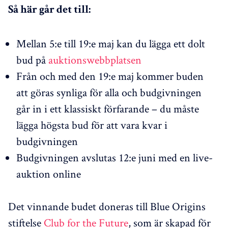
Så här går det till:
Mellan 5:e till 19:e maj kan du lägga ett dolt
bud på
auktionswebbplatsen
Från och med den 19:e maj kommer buden
att göras synliga för alla och budgivningen
går in i ett klassiskt förfarande – du måste
lägga högsta bud för att vara kvar i
budgivningen
Budgivningen avslutas 12:e juni med en live-
auktion online
Det vinnande budet doneras till Blue Origins
stiftelse
Club for the Future
, som är skapad för