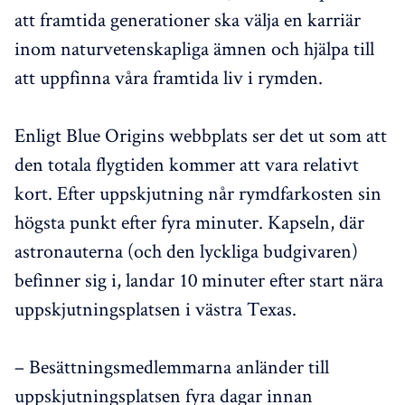
att framtida generationer ska välja en karriär
inom naturvetenskapliga ämnen och hjälpa till
att uppfinna våra framtida liv i rymden.
Enligt Blue Origins webbplats ser det ut som att
den totala flygtiden kommer att vara relativt
kort. Efter uppskjutning når rymdfarkosten sin
högsta punkt efter fyra minuter. Kapseln, där
astronauterna (och den lyckliga budgivaren)
befinner sig i, landar 10 minuter efter start nära
uppskjutningsplatsen i västra Texas.
– Besättningsmedlemmarna anländer till
uppskjutningsplatsen fyra dagar innan