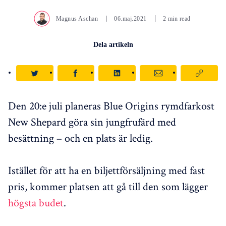
Magnus Aschan
06.maj.2021
2 min read
Dela artikeln
Den 20:e juli planeras Blue Origins rymdfarkost
New Shepard göra sin jungfrufärd med
besättning – och en plats är ledig.
Istället för att ha en biljettförsäljning med fast
pris, kommer platsen att gå till den som lägger
högsta budet
.