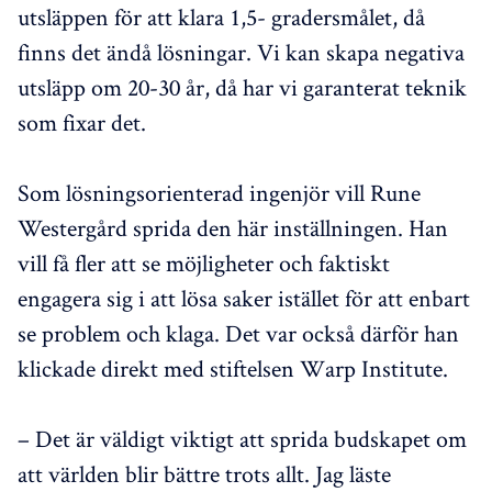
utsläppen för att klara 1,5- gradersmålet, då
finns det ändå lösningar. Vi kan skapa negativa
utsläpp om 20-30 år, då har vi garanterat teknik
som fixar det.
Som lösningsorienterad ingenjör vill Rune
Westergård sprida den här inställningen. Han
vill få fler att se möjligheter och faktiskt
engagera sig i att lösa saker istället för att enbart
se problem och klaga. Det var också därför han
klickade direkt med stiftelsen Warp Institute.
– Det är väldigt viktigt att sprida budskapet om
att världen blir bättre trots allt. Jag läste