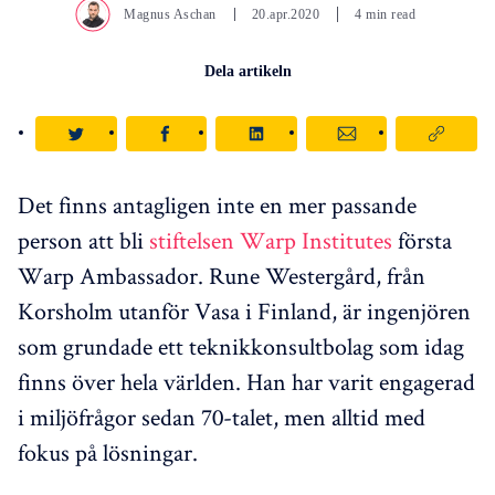
Magnus Aschan
20.apr.2020
4 min read
Dela artikeln
Det finns antagligen inte en mer passande
person att bli
stiftelsen Warp Institutes
första
Warp Ambassador. Rune Westergård, från
Korsholm utanför Vasa i Finland, är ingenjören
som grundade ett teknikkonsultbolag som idag
finns över hela världen. Han har varit engagerad
i miljöfrågor sedan 70-talet, men alltid med
fokus på lösningar.