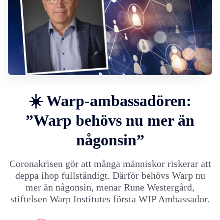
☀️ Warp-ambassadören:
”Warp behövs nu mer än
någonsin”
Coronakrisen gör att många människor riskerar att
deppa ihop fullständigt. Därför behövs Warp nu
mer än någonsin, menar Rune Westergård,
stiftelsen Warp Institutes första WIP Ambassador.