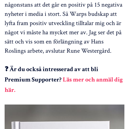
någonstans att det går en positiv på 15 negativa
nyheter i media i stort. Så Warps budskap att
lyfta fram positiv utveckling tilltalar mig och är
något vi måste ha mycket mer av. Jag ser det på
sätt och vis som en förlängning av Hans
Roslings arbete, avslutar Rune Westergård.
❓ Är du också intresserad av att bli
Premium Supporter?
Läs mer och anmäl dig
här.