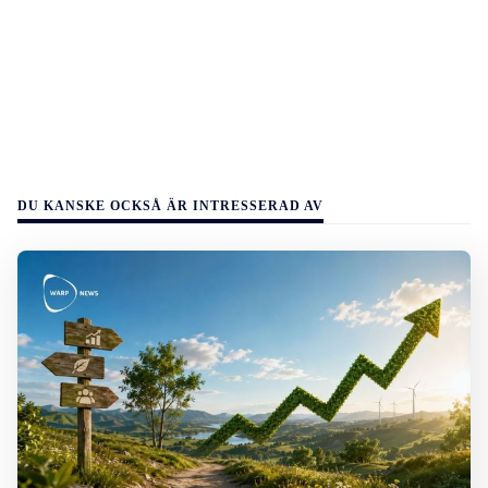
DU KANSKE OCKSÅ ÄR INTRESSERAD AV