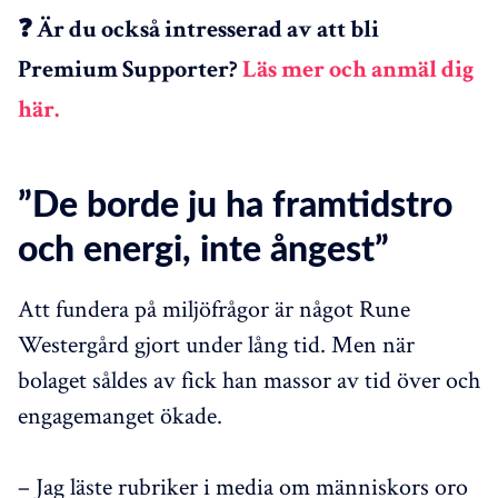
❓ Är du också intresserad av att bli
Premium Supporter?
Läs mer och anmäl dig
här.
”De borde ju ha framtidstro
och energi, inte ångest”
Att fundera på miljöfrågor är något Rune
Westergård gjort under lång tid. Men när
bolaget såldes av fick han massor av tid över och
engagemanget ökade.
– Jag läste rubriker i media om människors oro