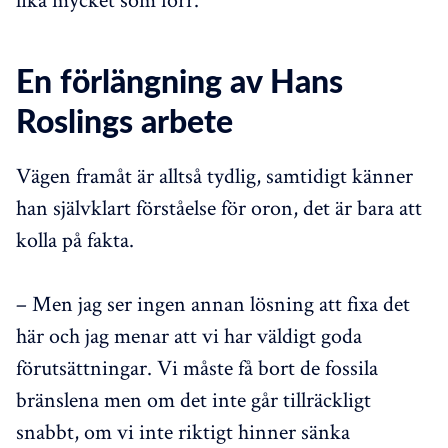
En förlängning av Hans
Roslings arbete
Vägen framåt är alltså tydlig, samtidigt känner
han självklart förståelse för oron, det är bara att
kolla på fakta.
– Men jag ser ingen annan lösning att fixa det
här och jag menar att vi har väldigt goda
förutsättningar. Vi måste få bort de fossila
bränslena men om det inte går tillräckligt
snabbt, om vi inte riktigt hinner sänka