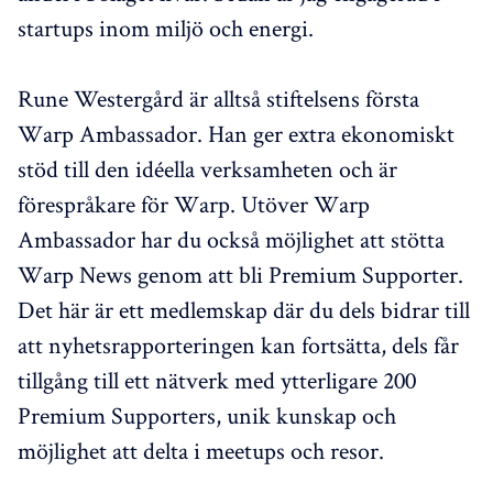
startups inom miljö och energi.
Rune Westergård är alltså stiftelsens första
Warp Ambassador. Han ger extra ekonomiskt
stöd till den idéella verksamheten och är
förespråkare för Warp. Utöver Warp
Ambassador har du också möjlighet att stötta
Warp News genom att bli Premium Supporter.
Det här är ett medlemskap där du dels bidrar till
att nyhetsrapporteringen kan fortsätta, dels får
tillgång till ett nätverk med ytterligare 200
Premium Supporters, unik kunskap och
möjlighet att delta i meetups och resor.