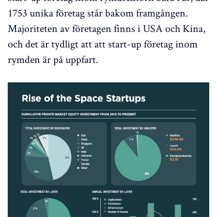
1753 unika företag står bakom framgången.
Majoriteten av företagen finns i USA och Kina,
och det är tydligt att att start-up företag inom
rymden är på uppfart.