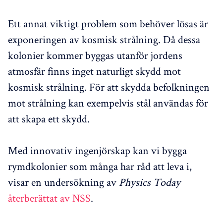
Ett annat viktigt problem som behöver lösas är
exponeringen av kosmisk strålning. Då dessa
kolonier kommer byggas utanför jordens
atmosfär finns inget naturligt skydd mot
kosmisk strålning. För att skydda befolkningen
mot strålning kan exempelvis stål användas för
att skapa ett skydd.
Med innovativ ingenjörskap kan vi bygga
rymdkolonier som många har råd att leva i,
visar en undersökning av
Physics Today
återberättat av NSS
.