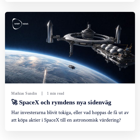
Mathias Sundin
1 min read
🚀 SpaceX och rymdens nya sidenväg
Har investerarna blivit tokiga, eller vad hoppas de få ut av
att köpa aktier i SpaceX till en astronomisk värdering?