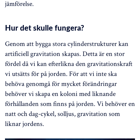
jämförelse.
Hur det skulle fungera?
Genom att bygga stora cylinderstrukturer kan
artificiell gravitation skapas. Detta är en stor
fördel då vi kan efterlikna den gravitationskraft
vi utsätts för på jorden. För att vi inte ska
behöva genomgå för mycket förändringar
behöver vi skapa en koloni med liknande
förhållanden som finns på jorden. Vi behöver en
natt och dag-cykel, solljus, gravitation som
liknar jordens.