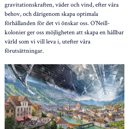
gravitationskraften, väder och vind, efter våra
behov, och därigenom skapa optimala
förhållanden för det vi önskar oss. O’Neill-
kolonier ger oss möjligheten att skapa en hållbar
värld som vi vill leva i, utefter våra
förutsättningar.