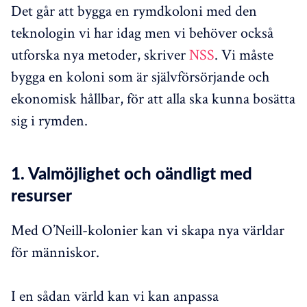
Det går att bygga en rymdkoloni med den
teknologin vi har idag men vi behöver också
utforska nya metoder, skriver
NSS
. Vi måste
bygga en koloni som är självförsörjande och
ekonomisk hållbar, för att alla ska kunna bosätta
sig i rymden.
1. Valmöjlighet och oändligt med
resurser
Med O’Neill-kolonier kan vi skapa nya världar
för människor.
I en sådan värld kan vi kan anpassa