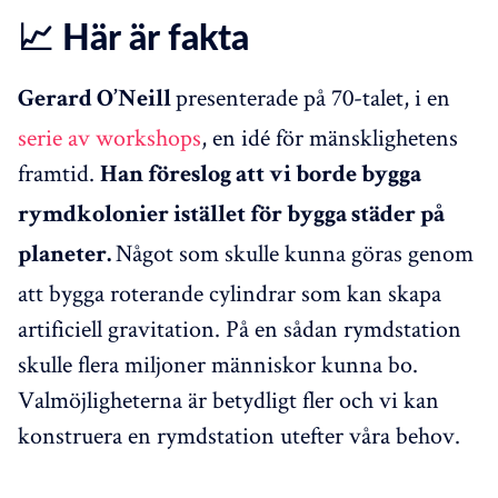
📈 Här är fakta
presenterade på 70-talet, i en
Gerard O’Neill
serie av workshops
, en idé för mänsklighetens
framtid.
Han föreslog att vi borde bygga
rymdkolonier istället för bygga städer på
Något som skulle kunna göras genom
planeter.
att bygga roterande cylindrar som kan skapa
artificiell gravitation. På en sådan rymdstation
skulle flera miljoner människor kunna bo.
Valmöjligheterna är betydligt fler och vi kan
konstruera en rymdstation utefter våra behov.