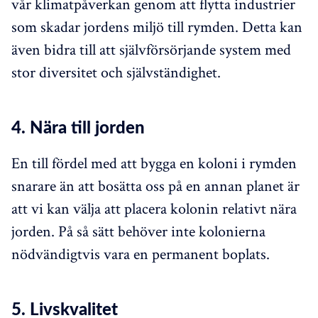
vår klimatpåverkan genom att flytta industrier
som skadar jordens miljö till rymden. Detta kan
även bidra till att självförsörjande system med
stor diversitet och självständighet.
4. Nära till jorden
En till fördel med att bygga en koloni i rymden
snarare än att bosätta oss på en annan planet är
att vi kan välja att placera kolonin relativt nära
jorden. På så sätt behöver inte kolonierna
nödvändigtvis vara en permanent boplats.
5. Livskvalitet