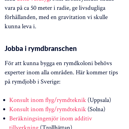
vara på ca 50 meter i radie, ge livsdugliga
förhållanden, med en gravitation vi skulle
kunna leva i.
Jobba i rymdbranschen
För att kunna bygga en rymdkoloni behövs
experter inom alla områden. Här kommer tips
på rymdjobb i Sverige:
Konsult inom flyg/rymdteknik
(Uppsala)
Konsult inom flyg/rymdteknik
(Solna)
Beräkningsingenjör inom additiv
tillverkning
(Trollhättan)