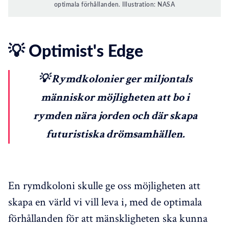
optimala förhållanden. Illustration: NASA
💡 Optimist's Edge
💡 Rymdkolonier ger miljontals
människor möjligheten att bo i
rymden nära jorden och där skapa
futuristiska drömsamhällen.
En rymdkoloni skulle ge oss möjligheten att
skapa en värld vi vill leva i, med de optimala
förhållanden för att mänskligheten ska kunna