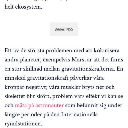
helt ekosystem.
Bilder: NSS
Ett av de största problemen med att kolonisera
andra planeter, exempelvis Mars, är att det finns
en stor skillnad mellan gravitationskrafterna. En
minskad gravitationskraft påverkar våra
kroppar negativt; våra muskler bryts ner och
skelettet blir skört, problem vars effekt vi kan se
och
mäta på astronauter
som befunnit sig under
längre perioder på den Internationella
rymdstationen.