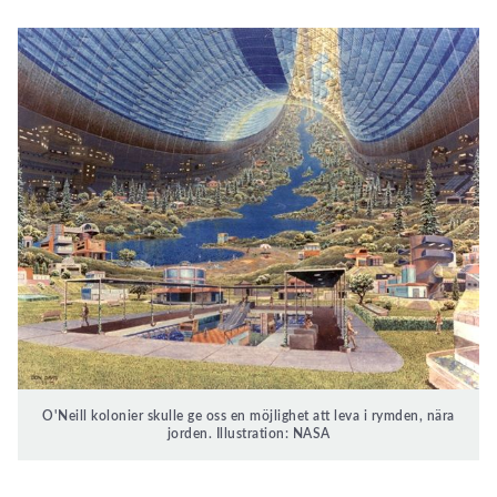
O'Neill kolonier skulle ge oss en möjlighet att leva i rymden, nära
jorden. Illustration: NASA