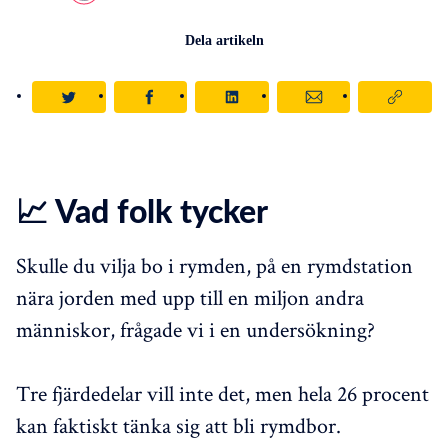
Dela artikeln
📈 Vad folk tycker
Skulle du vilja bo i rymden, på en rymdstation
nära jorden med upp till en miljon andra
människor, frågade vi i en undersökning?
Tre fjärdedelar vill inte det, men hela 26 procent
kan faktiskt tänka sig att bli rymdbor.