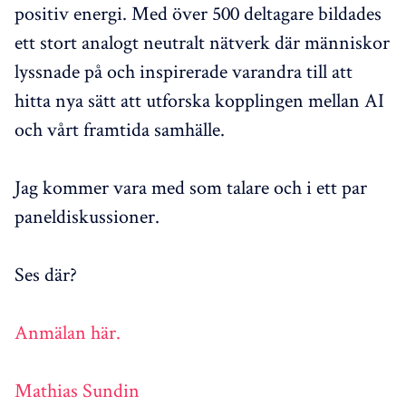
positiv energi. Med över 500 deltagare bildades
ett stort analogt neutralt nätverk där människor
lyssnade på och inspirerade varandra till att
hitta nya sätt att utforska kopplingen mellan AI
och vårt framtida samhälle.
Jag kommer vara med som talare och i ett par
paneldiskussioner.
Ses där?
Anmälan här.
Mathias Sundin