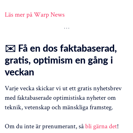
Läs mer på Warp News
✉️ Få en dos faktabaserad,
gratis, optimism en gång i
veckan
Varje vecka skickar vi ut ett gratis nyhetsbrev
med faktabaserade optimistiska nyheter om
teknik, vetenskap och mänskliga framsteg.
Om du inte är prenumerant, så
bli gärna det
!