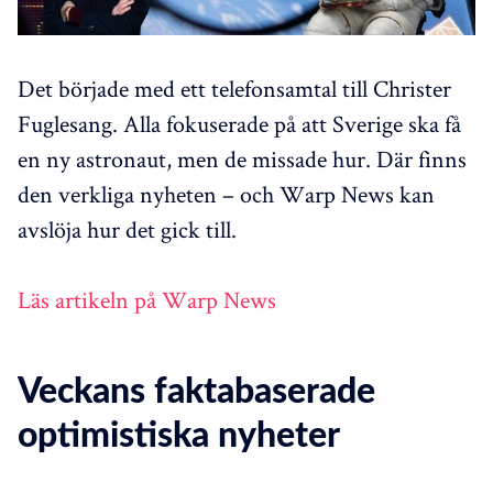
Det började med ett telefonsamtal till Christer
Fuglesang. Alla fokuserade på att Sverige ska få
en ny astronaut, men de missade hur. Där finns
den verkliga nyheten – och Warp News kan
avslöja hur det gick till.
Läs artikeln på Warp News
Veckans faktabaserade
optimistiska nyheter