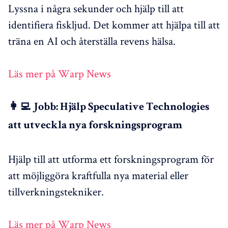
Lyssna i några sekunder och hjälp till att
identifiera fiskljud. Det kommer att hjälpa till att
träna en AI och återställa revens hälsa.
Läs mer på Warp News
👩‍💻 Jobb: Hjälp Speculative Technologies
att utveckla nya forskningsprogram
Hjälp till att utforma ett forskningsprogram för
att möjliggöra kraftfulla nya material eller
tillverkningstekniker.
Läs mer på Warp News