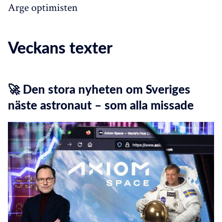
Arge optimisten
Veckans texter
🚀 Den stora nyheten om Sveriges
näste astronaut – som alla missade