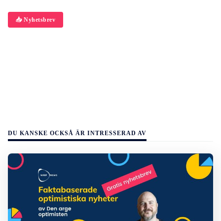
📥 Nyhetsbrev
DU KANSKE OCKSÅ ÄR INTRESSERAD AV