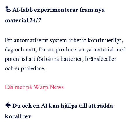
🦾 AI-labb experimenterar fram nya
material 24/7
Ett automatiserat system arbetar kontinuerligt,
dag och natt, för att producera nya material med
potential att förbättra batterier, bränsleceller
och supraledare.
Läs mer på Warp News
🐠 Du och en AI kan hjälpa till att rädda
korallrev