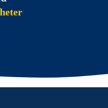
heter