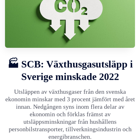
🏭 SCB: Växthusgasutsläpp i
Sverige minskade 2022
Utsläppen av växthusgaser från den svenska
ekonomin minskar med 3 procent jämfört med året
innan. Nedgången syns inom flera delar av
ekonomin och förklas främst av
utsläppsminskningar från hushållens
personbilstransporter, tillverkningsindustrin och
energibranschen.