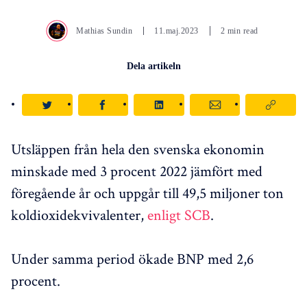
Mathias Sundin
11.maj.2023
2 min read
Dela artikeln
Utsläppen från hela den svenska ekonomin
minskade med 3 procent 2022 jämfört med
föregående år och uppgår till 49,5 miljoner ton
koldioxidekvivalenter,
enligt SCB
.
Under samma period ökade BNP med 2,6
procent.