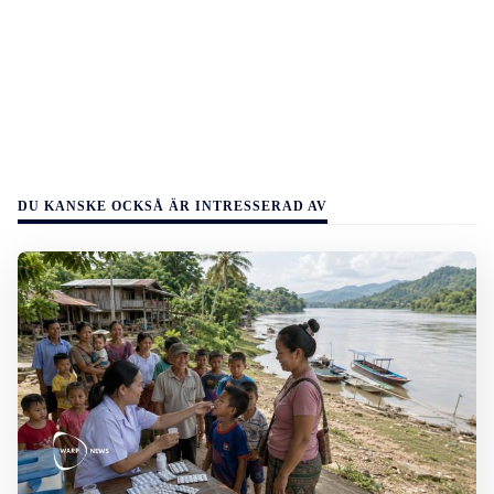
DU KANSKE OCKSÅ ÄR INTRESSERAD AV