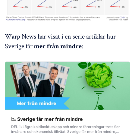
Warp News har visat i en serie artiklar hur
Sverige får
:
mer från mindre
📉 Sverige får mer från mindre
DEL 1: Lägre koldioxidutsläpp och mindre föroreningar trots fler
invånare och ekonomisk tillväxt. Sverige får mer från mindre,