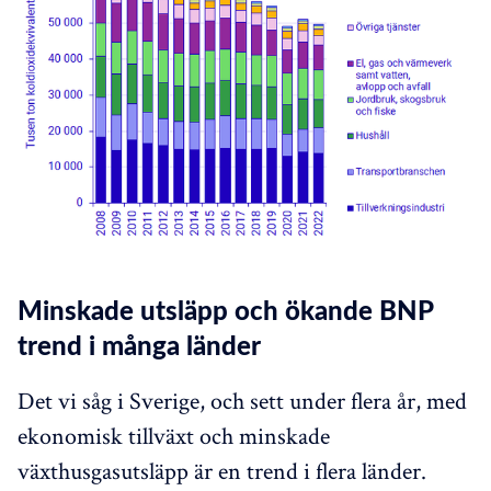
Minskade utsläpp och ökande BNP
trend i många länder
Det vi såg i Sverige, och sett under flera år, med
ekonomisk tillväxt och minskade
växthusgasutsläpp är en trend i flera länder.