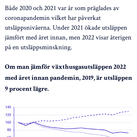
Både 2020 och 2021 var år som präglades av
coronapandemin vilket har påverkat
utsläppsnivåerna. Under 2021 ökade utsläppen
jämfört med året innan, men 2022 visar återigen
på en utsläppsminskning.
Om man jämför växthusgasutsläppen 2022
med året innan pandemin, 2019, är utsläppen
9 procent lägre.