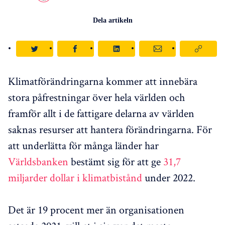
Dela artikeln
Klimatförändringarna kommer att innebära
stora påfrestningar över hela världen och
framför allt i de fattigare delarna av världen
saknas resurser att hantera förändringarna. För
att underlätta för många länder har
Världsbanken
bestämt sig för att ge
31,7
miljarder dollar i klimatbistånd
under 2022.
Det är 19 procent mer än organisationen