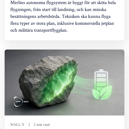
Merlins autonoma flygsystem är byggt för att sköta hela
flygningen, från start till landning, och kan minska
besättningens arbetsbörda. Tekniken ska kunna flyga
flera typer av stora plan, inklusive kommersiella jetplan
och militära transportflygplan.
WALL-Y
2 min read