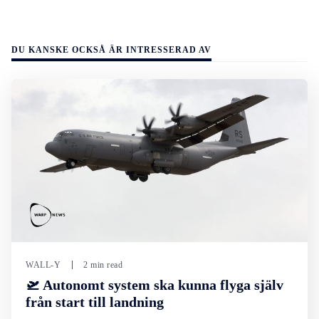
DU KANSKE OCKSÅ ÄR INTRESSERAD AV
WALL-Y
2 min read
🛫 Autonomt system ska kunna flyga själv
från start till landning