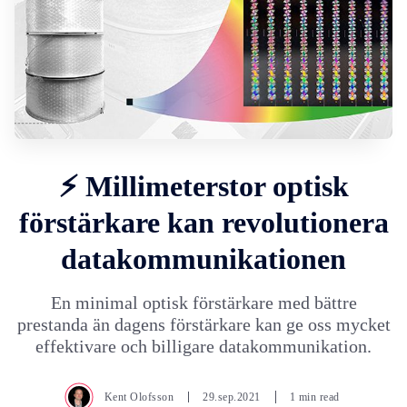
⚡ Millimeterstor optisk
förstärkare kan revolutionera
datakommunikationen
En minimal optisk förstärkare med bättre
prestanda än dagens förstärkare kan ge oss mycket
effektivare och billigare datakommunikation.
Kent Olofsson
29.sep.2021
1 min read