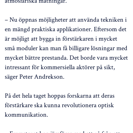
atmosfäriska mätningar.
– Nu öppnas möjligheter att använda tekniken i
en mängd praktiska applikationer. Eftersom det
är möjligt att bygga in förstärkaren i mycket
små moduler kan man få billigare lösningar med
mycket bättre prestanda. Det borde vara mycket
intressant för kommersiella aktörer på sikt,
säger Peter Andrekson.
På det hela taget hoppas forskarna att deras
förstärkare ska kunna revolutionera optisk
kommunikation.