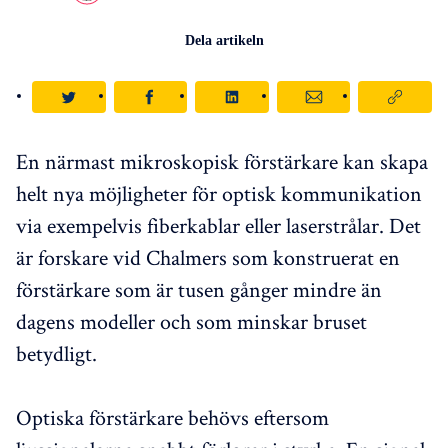
Dela artikeln
En närmast mikroskopisk förstärkare kan skapa
helt nya möjligheter för optisk kommunikation
via exempelvis fiberkablar eller laserstrålar. Det
är forskare vid Chalmers som konstruerat en
förstärkare som är tusen gånger mindre än
dagens modeller och som minskar bruset
betydligt.
Optiska förstärkare behövs eftersom