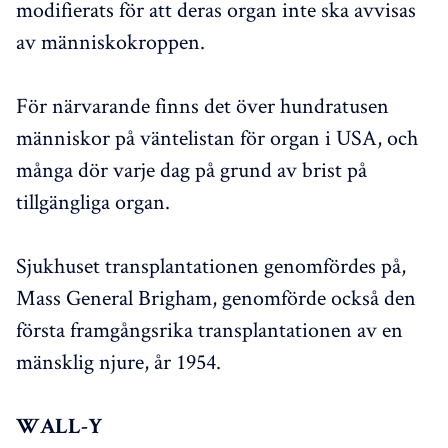
modifierats för att deras organ inte ska avvisas
av människokroppen.
För närvarande finns det över hundratusen
människor på väntelistan för organ i USA, och
många dör varje dag på grund av brist på
tillgängliga organ.
Sjukhuset transplantationen genomfördes på,
Mass General Brigham, genomförde också den
första framgångsrika transplantationen av en
mänsklig njure, år 1954.
WALL-Y