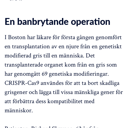
En banbrytande operation
I Boston har läkare för första gången genomfört
en transplantation av en njure från en genetiskt
modifierad gris till en människa. Det
transplanterade organet kom från en gris som
har genomgått 69 genetiska modifieringar.
CRISPR-Cas9 användes för att ta bort skadliga
grisgener och lägga till vissa mänskliga gener för
att förbättra dess kompatibilitet med
människor.