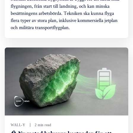
flygningen, från start till landning, och kan minska
besättningens arbetsbörda. Tekniken ska kunna flyga
flera typer av stora plan, inklusive kommersiella jetplan
och militära transportflygplan.
WALL-Y
2 min read