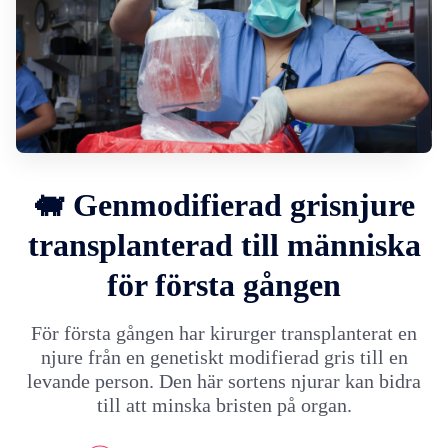
🐖 Genmodifierad grisnjure
transplanterad till människa
för första gången
För första gången har kirurger transplanterat en
njure från en genetiskt modifierad gris till en
levande person. Den här sortens njurar kan bidra
till att minska bristen på organ.