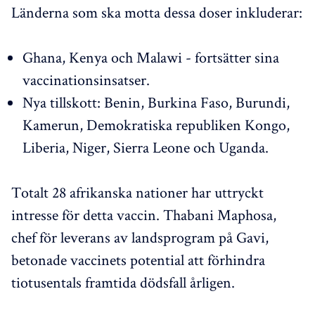
Länderna som ska motta dessa doser inkluderar:
Ghana, Kenya och Malawi - fortsätter sina
vaccinationsinsatser.
Nya tillskott: Benin, Burkina Faso, Burundi,
Kamerun, Demokratiska republiken Kongo,
Liberia, Niger, Sierra Leone och Uganda.
Totalt 28 afrikanska nationer har uttryckt
intresse för detta vaccin. Thabani Maphosa,
chef för leverans av landsprogram på Gavi,
betonade vaccinets potential att förhindra
tiotusentals framtida dödsfall årligen.