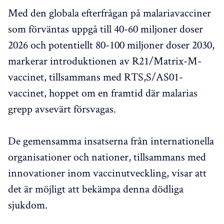
Med den globala efterfrågan på malariavacciner
som förväntas uppgå till 40-60 miljoner doser
2026 och potentiellt 80-100 miljoner doser 2030,
markerar introduktionen av R21/Matrix-M-
vaccinet, tillsammans med RTS,S/AS01-
vaccinet, hoppet om en framtid där malarias
grepp avsevärt försvagas.
De gemensamma insatserna från internationella
organisationer och nationer, tillsammans med
innovationer inom vaccinutveckling, visar att
det är möjligt att bekämpa denna dödliga
sjukdom.