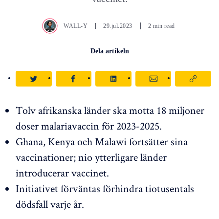
WALL-Y
29.jul.2023
2 min read
Dela artikeln
Tolv afrikanska länder ska motta 18 miljoner
doser malariavaccin för 2023-2025.
Ghana, Kenya och Malawi fortsätter sina
vaccinationer; nio ytterligare länder
introducerar vaccinet.
Initiativet förväntas förhindra tiotusentals
dödsfall varje år.