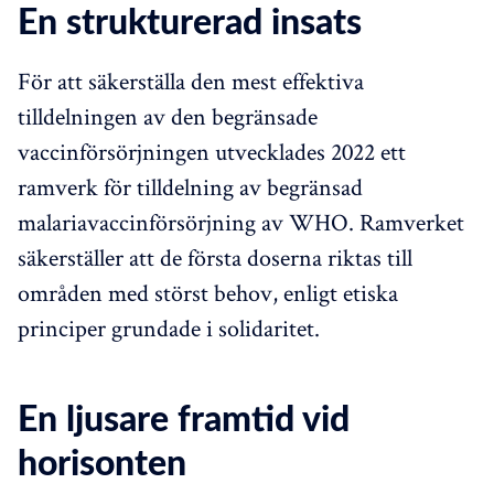
En strukturerad insats
För att säkerställa den mest effektiva
tilldelningen av den begränsade
vaccinförsörjningen utvecklades 2022 ett
ramverk för tilldelning av begränsad
malariavaccinförsörjning av WHO. Ramverket
säkerställer att de första doserna riktas till
områden med störst behov, enligt etiska
principer grundade i solidaritet.
En ljusare framtid vid
horisonten