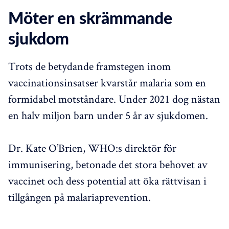
Möter en skrämmande
sjukdom
Trots de betydande framstegen inom
vaccinationsinsatser kvarstår malaria som en
formidabel motståndare. Under 2021 dog nästan
en halv miljon barn under 5 år av sjukdomen.
Dr. Kate O’Brien, WHO:s direktör för
immunisering, betonade det stora behovet av
vaccinet och dess potential att öka rättvisan i
tillgången på malariaprevention.